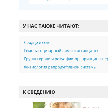
У НАС ТАКЖЕ ЧИТАЮТ:
Сердце и секс
Гемофагоцитарный лимфогистиоцитоз
Группы крови и резус-фактор, принципы пе
Физиология репродуктивной системы
К СВЕДЕНИЮ