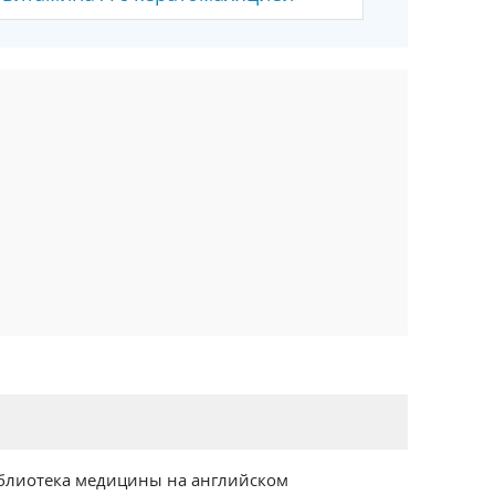
блиотека медицины на английском