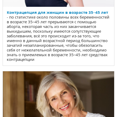
Контрацепция для женщин в возрасте 35–45 лет
- по статистике около половины всех беременностей
в возрасте 35–45 лет прерываются с помощью
аборта, некоторая часть из них заканчивается
выкидышем, поскольку имеются сопутствующие
заболевания, всё это происходит из-за того, что
именно в данный возрастной период большинство
зачатий незапланированные, чтобы обезопасить
себя от нежелательной беременности, необходимо
знать о приемлемых в возрасте 35–45 лет средствах
контрацепции