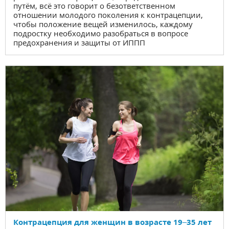
путём, всё это говорит о безответственном
отношении молодого поколения к контрацепции,
чтобы положение вещей изменилось, каждому
подростку необходимо разобраться в вопросе
предохранения и защиты от ИППП
Контрацепция для женщин в возрасте 19–35 лет