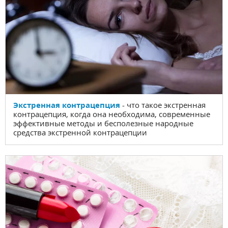
Экстренная контрацепция
- что такое экстренная
контрацепция, когда она необходима, современные
эффективные методы и бесполезные народные
средства экстренной контрацепции