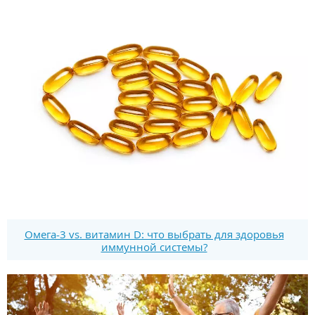
Омега-3 vs. витамин D: что выбрать для здоровья
иммунной системы?