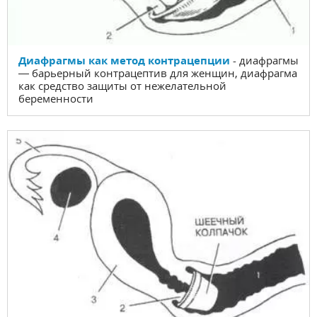
Диафрагмы как метод контрацепции
- диафрагмы
— барьерный контрацептив для женщин, диафрагма
как средство защиты от нежелательной
беременности