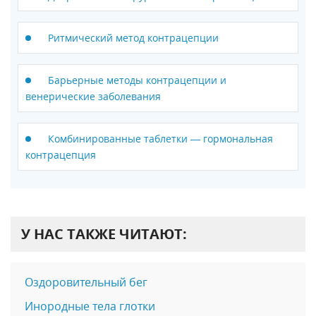
Ритмический метод контрацепции
Барьерные методы контрацепции и
венерические заболевания
Комбинированные таблетки — гормональная
контрацепция
У НАС ТАКЖЕ ЧИТАЮТ:
Оздоровительный бег
Инородные тела глотки