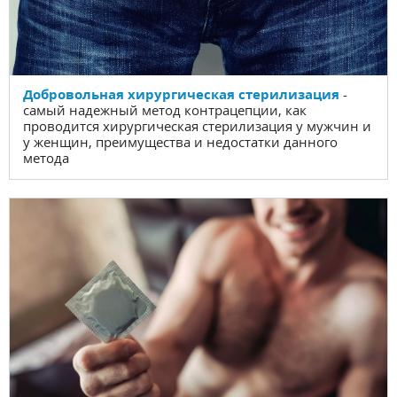
Добровольная хирургическая стерилизация
-
самый надежный метод контрацепции, как
проводится хирургическая стерилизация у мужчин и
у женщин, преимущества и недостатки данного
метода