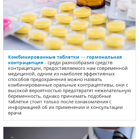
Комбинированные таблетки — гормональная
контрацепция
- среди разнообразия средств
контрацепции, предоставляемого нам современной
медициной, одним из наиболее эффективных
способов предохранения можно назвать
комбинированные оральные контрацептивы, они с
высокой вероятностью предотвратят нежелательную
беременность, однако принимать подобные
таблетки стоит только после ознакомления с
информацией об их применении и консультации
врача