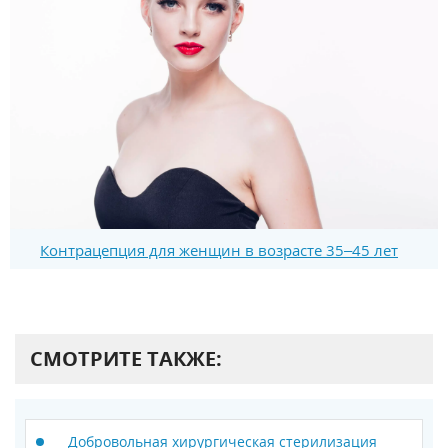
Контрацепция для женщин в возрасте 35–45 лет
СМОТРИТЕ ТАКЖЕ:
Добровольная хирургическая стерилизация