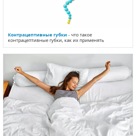
Контрацептивные губки
- что такое
контрацептивные губки, как их применять