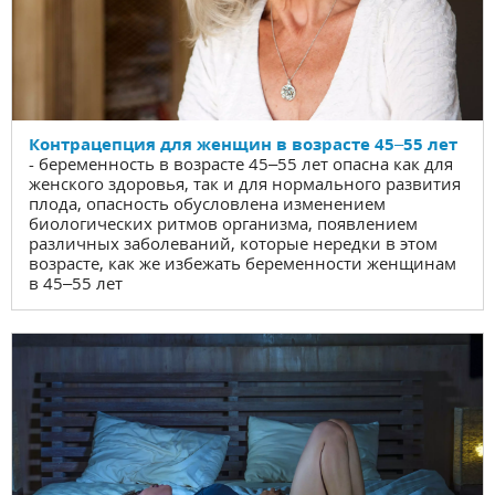
Контрацепция для женщин в возрасте 45–55 лет
- беременность в возрасте 45–55 лет опасна как для
женского здоровья, так и для нормального развития
плода, опасность обусловлена изменением
биологических ритмов организма, появлением
различных заболеваний, которые нередки в этом
возрасте, как же избежать беременности женщинам
в 45–55 лет