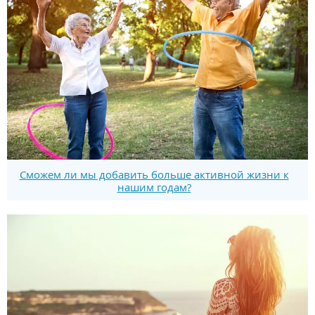
Сможем ли мы добавить больше активной жизни к
нашим годам?