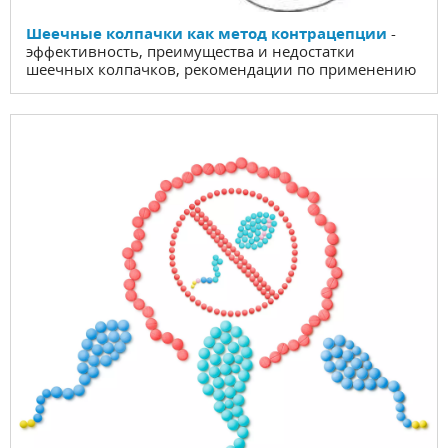
Шеечные колпачки как метод контрацепции
-
эффективность, преимущества и недостатки
шеечных колпачков, рекомендации по применению