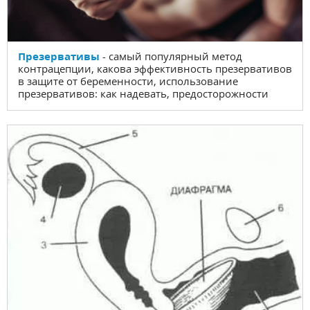
Презервативы
- самый популярный метод
контрацепции, какова эффективность презервативов
в защите от беременности, использование
презервативов: как надевать, предосторожности