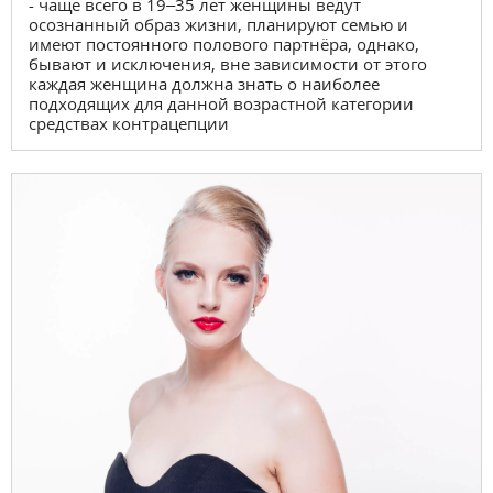
- чаще всего в 19–35 лет женщины ведут
осознанный образ жизни, планируют семью и
имеют постоянного полового партнёра, однако,
бывают и исключения, вне зависимости от этого
каждая женщина должна знать о наиболее
подходящих для данной возрастной категории
средствах контрацепции