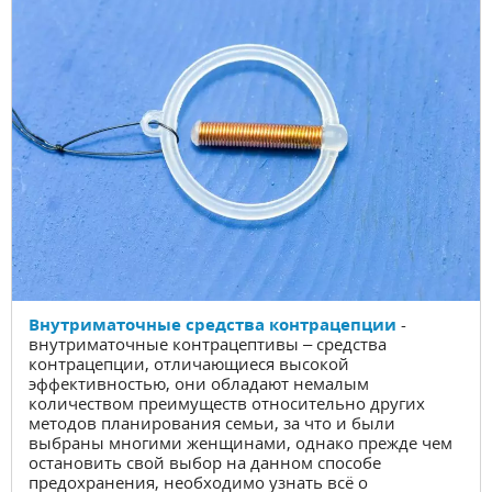
Внутриматочные средства контрацепции
-
внутриматочные контрацептивы – средства
контрацепции, отличающиеся высокой
эффективностью, они обладают немалым
количеством преимуществ относительно других
методов планирования семьи, за что и были
выбраны многими женщинами, однако прежде чем
остановить свой выбор на данном способе
предохранения, необходимо узнать всё о