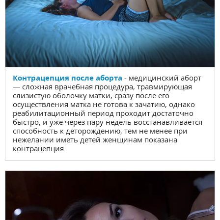
Контрацепция после аборта
- медицинский аборт
— сложная врачебная процедура, травмирующая
слизистую оболочку матки, сразу после его
осуществления матка не готова к зачатию, однако
реабилитационный период проходит достаточно
быстро, и уже через пару недель восстанавливается
способность к деторождению, тем не менее при
нежелании иметь детей женщинам показана
контрацепция