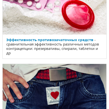
Эффективность противозачаточных средств
-
сравнительная эффективность различных методов
контрацепции: презервативы, спирали, таблетки и
др