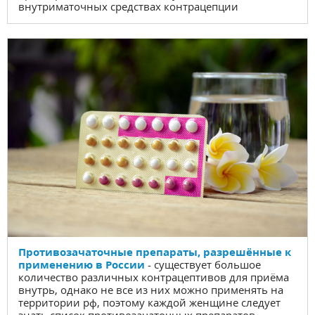
внутриматочных средствах контрацепции
Противозачаточные препараты, разрешённые к
применению в России
- существует большое
количество различных контрацептивов для приёма
внутрь, однако не все из них можно применять на
территории рф, поэтому каждой женщине следует
знать список противозачаточных препаратов,