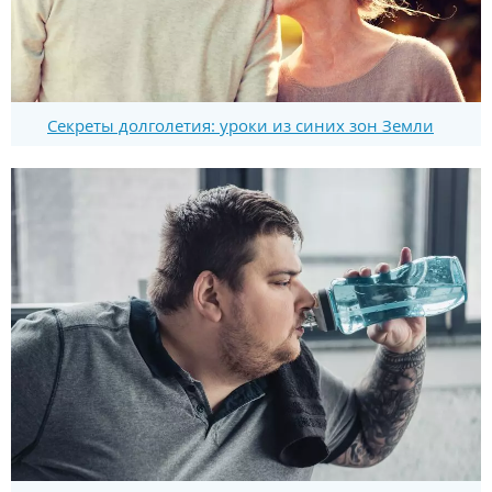
Секреты долголетия: уроки из синих зон Земли