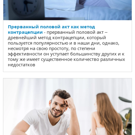
Прерванный половой акт как метод
контрацепции
- прерванный половой акт –
древнейший метод контрацепции, который
пользуется популярностью и в наши дни, однако,
несмотря на свою простоту, по степени
эффективности он уступает большинству других и к
тому же имеет существенное количество различных
недостатков