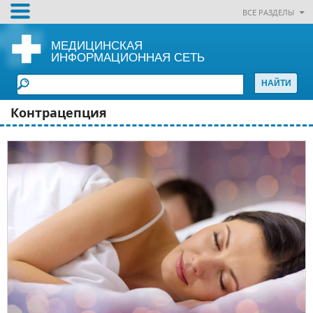
ВСЕ РАЗДЕЛЫ
МЕДИЦИНСКАЯ
ИНФОРМАЦИОННАЯ СЕТЬ
Контрацепция