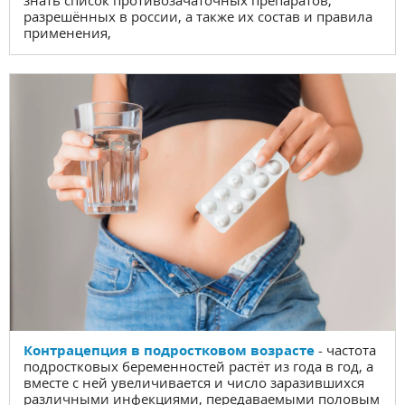
разрешённых в россии, а также их состав и правила
применения,
Контрацепция в подростковом возрасте
- частота
подростковых беременностей растёт из года в год, а
вместе с ней увеличивается и число заразившихся
различными инфекциями, передаваемыми половым