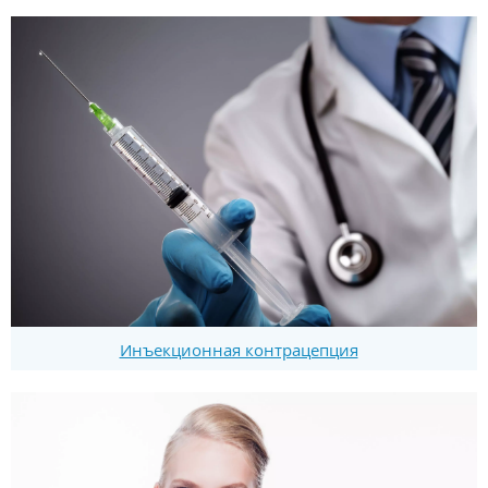
Инъекционная контрацепция