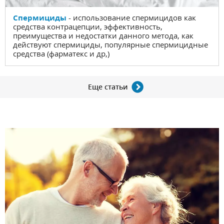
Спермициды
- использование спермицидов как
средства контрацепции, эффективность,
преимущества и недостатки данного метода, как
действуют спермициды, популярные спермицидные
средства (фарматекс и др,)
Еще статьи