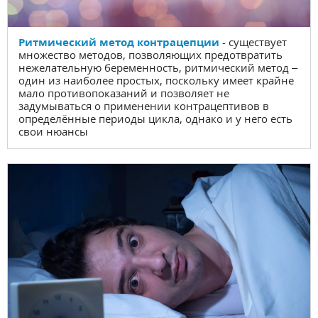
Ритмический метод контрацепции
- существует
множество методов, позволяющих предотвратить
нежелательную беременность, ритмический метод –
один из наиболее простых, поскольку имеет крайне
мало противопоказаний и позволяет не
задумываться о применении контрацептивов в
определённые периоды цикла, однако и у него есть
свои нюансы