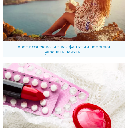
Новое исследование: как фантазии помогают
укрепить память