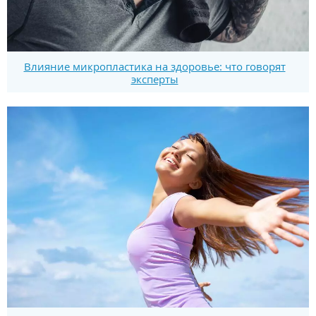
Влияние микропластика на здоровье: что говорят
эксперты