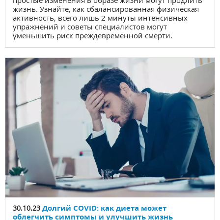
простые изменения в образе жизни могут продлить
жизнь. Узнайте, как сбалансированная физическая
активность, всего лишь 2 минуты интенсивных
упражнений и советы специалистов могут
уменьшить риск преждевременной смерти.
Долгий COVID: как диета может
30.10.23
облегчить симптомы и улучшить жизнь