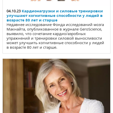
Кардионагрузки и силовые тренировки
04.10.23
улучшают когнитивные способности у людей в
возрасте 80 лет и старше
Недавнее исследование Фонда исследований мозга
Макнайта, опубликованное в журнале GeroScience,
выявило, что сочетание кардио/аэробных
упражнений и тренировки силовой выносливости
может улучшить когнитивные способности у людей
в возрасте 80 лет и старше.