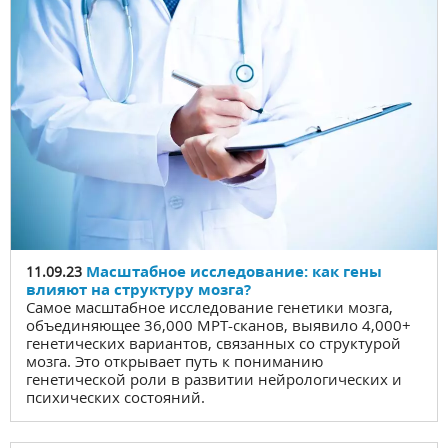
Масштабное исследование: как гены
11.09.23
влияют на структуру мозга?
Самое масштабное исследование генетики мозга,
объединяющее 36,000 МРТ-сканов, выявило 4,000+
генетических вариантов, связанных со структурой
мозга. Это открывает путь к пониманию
генетической роли в развитии нейрологических и
психических состояний.