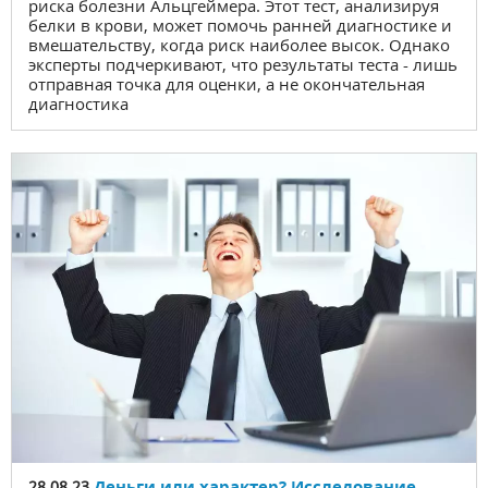
риска болезни Альцгеймера. Этот тест, анализируя
белки в крови, может помочь ранней диагностике и
вмешательству, когда риск наиболее высок. Однако
эксперты подчеркивают, что результаты теста - лишь
отправная точка для оценки, а не окончательная
диагностика
Деньги или характер? Исследование
28.08.23