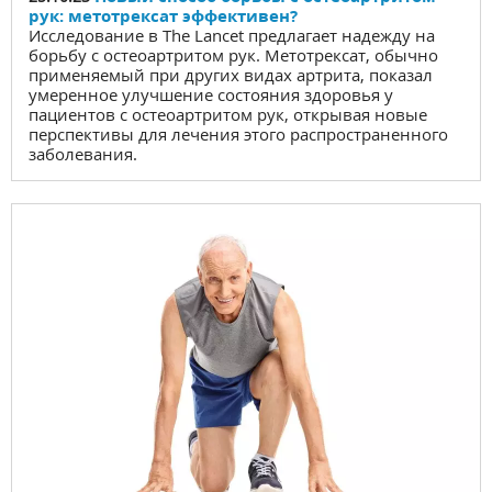
рук: метотрексат эффективен?
Исследование в The Lancet предлагает надежду на
борьбу с остеоартритом рук. Метотрексат, обычно
применяемый при других видах артрита, показал
умеренное улучшение состояния здоровья у
пациентов с остеоартритом рук, открывая новые
перспективы для лечения этого распространенного
заболевания.