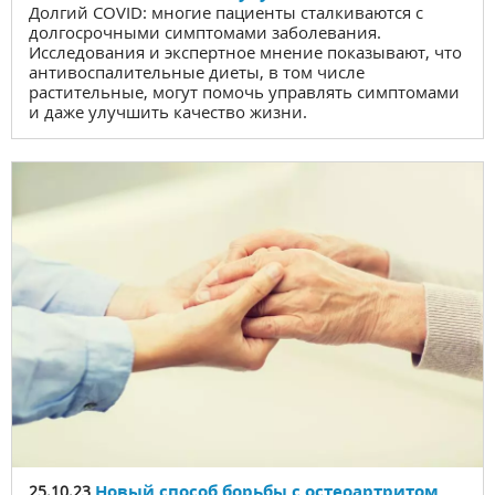
Долгий COVID: многие пациенты сталкиваются с
долгосрочными симптомами заболевания.
Исследования и экспертное мнение показывают, что
антивоспалительные диеты, в том числе
растительные, могут помочь управлять симптомами
и даже улучшить качество жизни.
Новый способ борьбы с остеоартритом
25.10.23