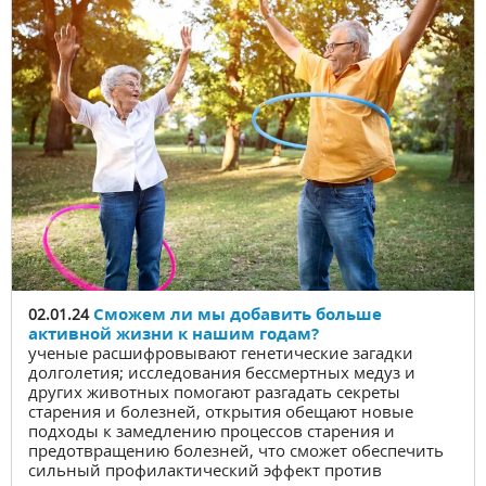
Сможем ли мы добавить больше
02.01.24
активной жизни к нашим годам?
ученые расшифровывают генетические загадки
долголетия; исследования бессмертных медуз и
других животных помогают разгадать секреты
старения и болезней, открытия обещают новые
подходы к замедлению процессов старения и
предотвращению болезней, что сможет обеспечить
сильный профилактический эффект против