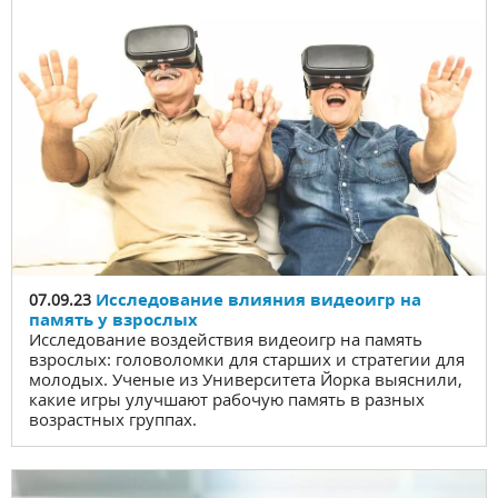
Исследование влияния видеоигр на
07.09.23
память у взрослых
Исследование воздействия видеоигр на память
взрослых: головоломки для старших и стратегии для
молодых. Ученые из Университета Йорка выяснили,
какие игры улучшают рабочую память в разных
возрастных группах.