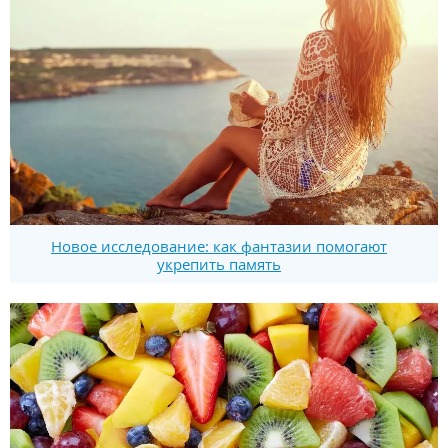
Новое исследование: как фантазии помогают
укрепить память