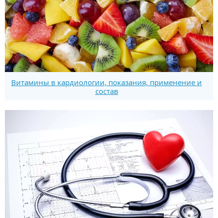
Витамины в кардиологии, показания, применение и
состав