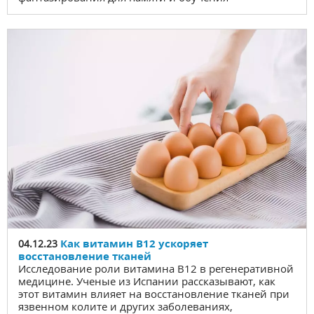
Как витамин B12 ускоряет
04.12.23
восстановление тканей
Исследование роли витамина B12 в регенеративной
медицине. Ученые из Испании рассказывают, как
этот витамин влияет на восстановление тканей при
язвенном колите и других заболеваниях,