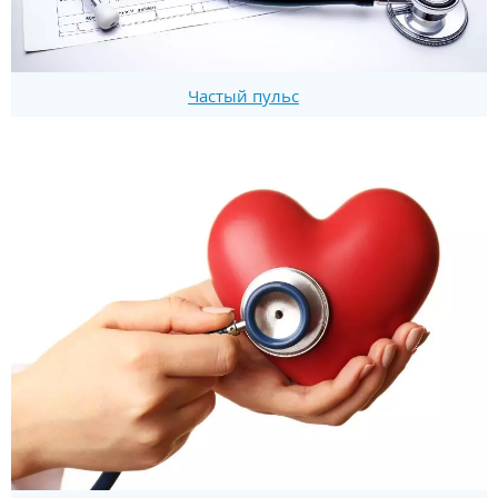
Частый пульс