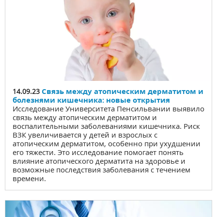
Связь между атопическим дерматитом и
14.09.23
болезнями кишечника: новые открытия
Исследование Университета Пенсильвании выявило
связь между атопическим дерматитом и
воспалительными заболеваниями кишечника. Риск
ВЗК увеличивается у детей и взрослых с
атопическим дерматитом, особенно при ухудшении
его тяжести. Это исследование помогает понять
влияние атопического дерматита на здоровье и
возможные последствия заболевания с течением
времени.