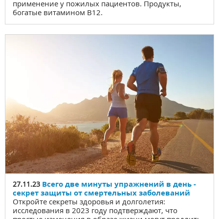
применение у пожилых пациентов. Продукты,
богатые витамином B12.
Всего две минуты упражнений в день -
27.11.23
секрет защиты от смертельных заболеваний
Откройте секреты здоровья и долголетия:
исследования в 2023 году подтверждают, что