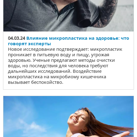
Влияние микропластика на здоровье: что
04.03.24
говорят эксперты
Новое исследование подтверждает: микропластик
проникает в питьевую воду и пищу, угрожая
здоровью. Ученые предлагают методы очистки
воды, но последствия для человека требуют
дальнейших исследований. Воздействие
микропластика на микробиому кишечника
вызывает беспокойство.