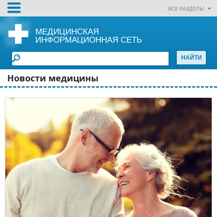
ВСЕ РАЗДЕЛЫ
МЕДИЦИНСКАЯ
ИНФОРМАЦИОННАЯ СЕТЬ
Новости медицины