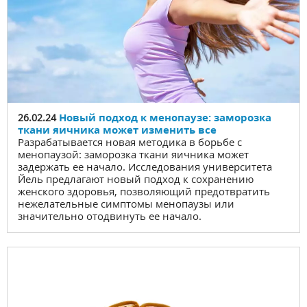
Новый подход к менопаузе: заморозка
26.02.24
ткани яичника может изменить все
Разрабатывается новая методика в борьбе с
менопаузой: заморозка ткани яичника может
задержать ее начало. Исследования университета
Йель предлагают новый подход к сохранению
женского здоровья, позволяющий предотвратить
нежелательные симптомы менопаузы или
значительно отодвинуть ее начало.