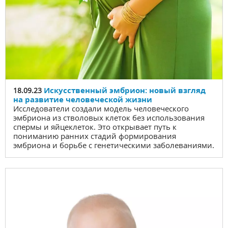
Искусственный эмбрион: новый взгляд
18.09.23
на развитие человеческой жизни
Исследователи создали модель человеческого
эмбриона из стволовых клеток без использования
спермы и яйцеклеток. Это открывает путь к
пониманию ранних стадий формирования
эмбриона и борьбе с генетическими заболеваниями.