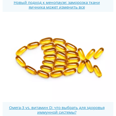
Новый подход к менопаузе: заморозка ткани
яичника может изменить все
Омега-3 vs. витамин D: что выбрать для здоровья
иммунной системы?