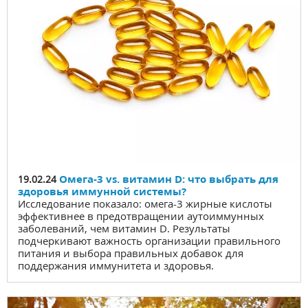
Омега-3 vs. витамин D: что выбрать для
19.02.24
здоровья иммунной системы?
Исследование показало: омега-3 жирные кислоты
эффективнее в предотвращении аутоиммунных
заболеваний, чем витамин D. Результаты
подчеркивают важность организации правильного
питания и выбора правильных добавок для
поддержания иммунитета и здоровья.