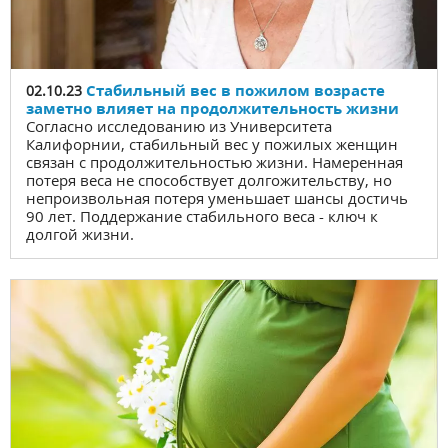
Стабильный вес в пожилом возрасте
02.10.23
заметно влияет на продолжительность жизни
Согласно исследованию из Университета
Калифорнии, стабильный вес у пожилых женщин
связан с продолжительностью жизни. Намеренная
потеря веса не способствует долгожительству, но
непроизвольная потеря уменьшает шансы достичь
90 лет. Поддержание стабильного веса - ключ к
долгой жизни.