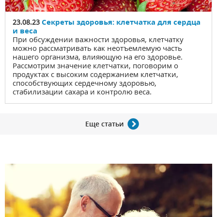
Секреты здоровья: клетчатка для сердца
23.08.23
и веса
При обсуждении важности здоровья, клетчатку
можно рассматривать как неотъемлемую часть
нашего организма, влияющую на его здоровье.
Рассмотрим значение клетчатки, поговорим о
продуктах с высоким содержанием клетчатки,
способствующих сердечному здоровью,
стабилизации сахара и контролю веса.
Еще статьи