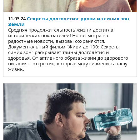
Секреты долголетия: уроки из синих зон
11.03.24
Земли
Средняя продолжительность жизни достигла
исторических показателей! Но несмотря на
радостные новости, вызовы сохраняются.
Документальный фильм "Живи до 100: Секреты
синих зон" раскрывает тайны долголетия и
здоровья. От активного образа жизни до здорового
питания – открытия, которые могут изменить нашу
жизнь.