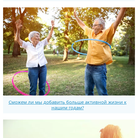
Сможем ли мы добавить больше активной жизни к
нашим годам?