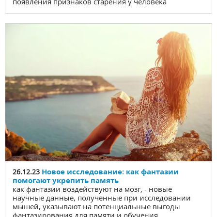
появления признаков старения у человека
Новое исследование: как фантазии
26.12.23
помогают укрепить память
как фантазии воздействуют на мозг, - новые
научные данные, полученные при исследовании
мышей, указывают на потенциальные выгоды
фантазирования для памяти и обучения