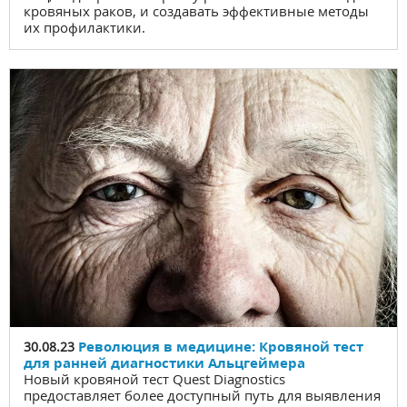
кровяных раков, и создавать эффективные методы
их профилактики.
Революция в медицине: Кровяной тест
30.08.23
для ранней диагностики Альцгеймера
Новый кровяной тест Quest Diagnostics
предоставляет более доступный путь для выявления