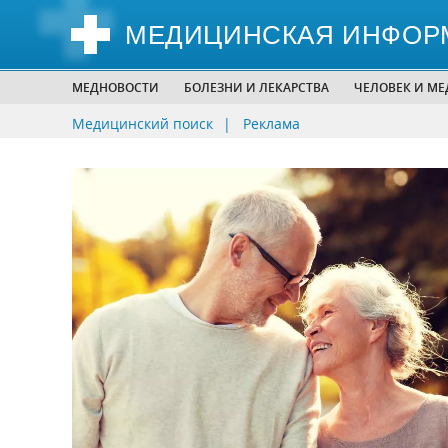
МЕДИЦИНСКАЯ ИНФОР
МЕДНОВОСТИ
БОЛЕЗНИ И ЛЕКАРСТВА
ЧЕЛОВЕК И М
Медицинский поиск
Реклама