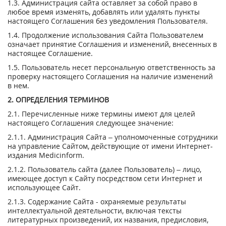
1.3. Администрация сайта оставляет за собой право в
любое время изменять, добавлять или удалять пункты
настоящего Соглашения без уведомления Пользователя.
1.4. Продолжение использования Сайта Пользователем
означает принятие Соглашения и изменений, внесенных в
настоящее Соглашение.
1.5. Пользователь несет персональную ответственность за
проверку настоящего Соглашения на наличие изменений
в нем.
2. ОПРЕДЕЛЕНИЯ ТЕРМИНОВ
2.1. Перечисленные ниже термины имеют для целей
настоящего Соглашения следующее значение:
2.1.1. Администрация Сайта – уполномоченные сотрудники
на управление Сайтом, действующие от имени Интернет-
издания Medicinform.
2.1.2. Пользователь сайта (далее Пользователь) – лицо,
имеющее доступ к Сайту посредством сети Интернет и
использующее Сайт.
2.1.3. Содержание Cайта - охраняемые результаты
интеллектуальной деятельности, включая тексты
литературных произведений, их названия, предисловия,