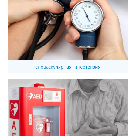
Реноваскулярная гипертензия