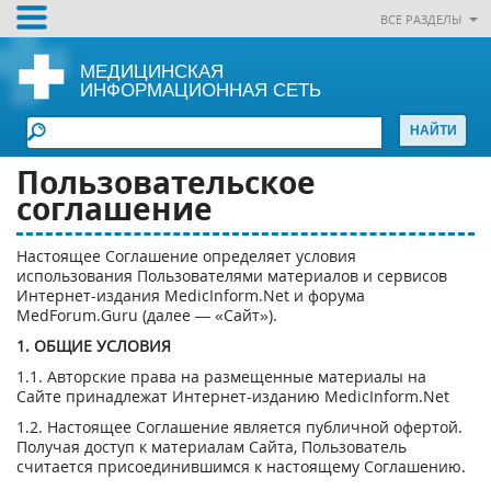
ВСЕ РАЗДЕЛЫ
МЕДИЦИНСКАЯ
ИНФОРМАЦИОННАЯ СЕТЬ
Пользовательское
соглашение
Настоящее Соглашение определяет условия
использования Пользователями материалов и сервисов
Интернет-издания MedicInform.Net и форума
MedForum.Guru (далее — «Сайт»).
1. ОБЩИЕ УСЛОВИЯ
1.1. Авторские права на размещенные материалы на
Сайте принадлежат Интернет-изданию MedicInform.Net
1.2. Настоящее Соглашение является публичной офертой.
Получая доступ к материалам Сайта, Пользователь
считается присоединившимся к настоящему Соглашению.