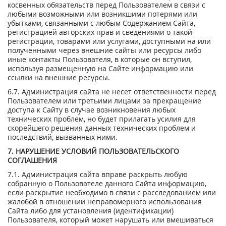
косвенных обязательств перед Пользователем в связи с
любыми возможными или возникшими потерями или
убытками, связанными с любым Содержанием Сайта,
регистрацией авторских прав и сведениями о такой
регистрации, товарами или услугами, доступными на или
полученными через внешние сайты или ресурсы либо
иные контакты Пользователя, в которые он вступил,
используя размещенную на Сайте информацию или
ссылки на внешние ресурсы.
6.7. Администрация сайта не несет ответственности перед
Пользователем или третьими лицами за прекращение
доступа к Сайту в случае возникновения любых
технических проблем, но будет прилагать усилия для
скорейшего решения данных технических проблем и
последствий, вызванных ними.
7. НАРУШЕНИЕ УСЛОВИЙ ПОЛЬЗОВАТЕЛЬСКОГО
СОГЛАШЕНИЯ
7.1. Администрация сайта вправе раскрыть любую
собранную о Пользователе данного Сайта информацию,
если раскрытие необходимо в связи с расследованием или
жалобой в отношении неправомерного использования
Сайта либо для установления (идентификации)
Пользователя, который может нарушать или вмешиваться