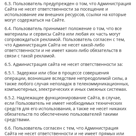
6.3. Пользователь предупрежден о том, что Администрация
Сайта не несет ответственности за посещение и
использование им внешних ресурсов, ссылки на которые
могут содержаться на Сайте.
6.4. Пользователь принимает положение о том, что все
материалы и сервисы Сайта или любая их часть могут
сопровождаться рекламой. Пользователь согласен с тем,
что Администрация Сайта не несет какой-либо
ответственности и не имеет каких-либо обязательств в
связи с такой рекламой.
6.5. Администрация сайта не несет ответственности за:
6.5.1. Задержки или сбои в процессе совершения
операции, возникшие вследствие непреодолимой силы, а
также любого случая неполадок в телекоммуникационных,
компьютерных, электрических и иных смежных системах.
6.5.2. Надлежащее функционирование Сайта, в случае,
если Пользователь не имеет необходимых технических
средств для его использования, а также не несет никаких
обязательств по обеспечению пользователей такими
средствами.
6.6. Пользователь согласен с тем, что Администрация
Сайта не несет ответственности и не имеет прямых или