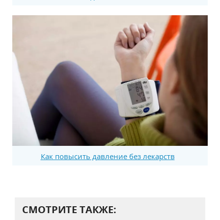
Как повысить давление без лекарств
СМОТРИТЕ ТАКЖЕ: