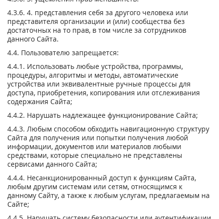
4.3.6. 4. представления себя за другого человека или
представителя организации и (или) сообщества без
достаточных на то прав, в том числе за сотрудников
данного Сайта.
4.4. Пользователю запрещается:
4.4.1. Использовать любые устройства, программы,
процедуры, алгоритмы и методы, автоматические
устройства или эквивалентные ручные процессы для
доступа, приобретения, копирования или отслеживания
содержания Сайта;
4.4.2. Нарушать надлежащее функционирование Сайта;
4.4.3. Любым способом обходить навигационную структуру
Сайта для получения или попытки получения любой
информации, документов или материалов любыми
средствами, которые специально не представлены
сервисами данного Сайта;
4.4.4. Несанкционированный доступ к функциям Сайта,
любым другим системам или сетям, относящимся к
данному Сайту, а также к любым услугам, предлагаемым на
Сайте;
4.4.5. Нарушать систему безопасности или аутентификации