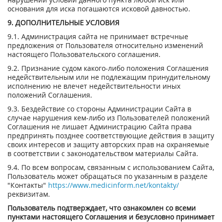
основания для иска погашаются исковой давностью.
9. ДОПОЛНИТЕЛЬНЫЕ УСЛОВИЯ
9.1. Администрация сайта не принимает встречные
предложения от Пользователя относительно изменений
настоящего Пользовательского соглашения.
9.2. Признание судом какого-либо положения Соглашения
недействительным или не подлежащим принудительному
исполнению не влечет недействительности иных
положений Соглашения.
9.3. Бездействие со стороны Администрации Сайта в
случае нарушения кем-либо из Пользователей положений
Соглашения не лишает Администрацию Сайта права
предпринять позднее соответствующие действия в защиту
своих интересов и защиту авторских прав на охраняемые
в соответствии с законодательством материалы Сайта.
9.4. По всем вопросам, связанным с использованием Сайта,
Пользователь может обращаться по указанным в разделе
"Контакты"
https://www.medicinform.net/kontakty/
реквизитам.
Пользователь подтверждает, что ознакомлен со всеми
пунктами настоящего Соглашения и безусловно принимает