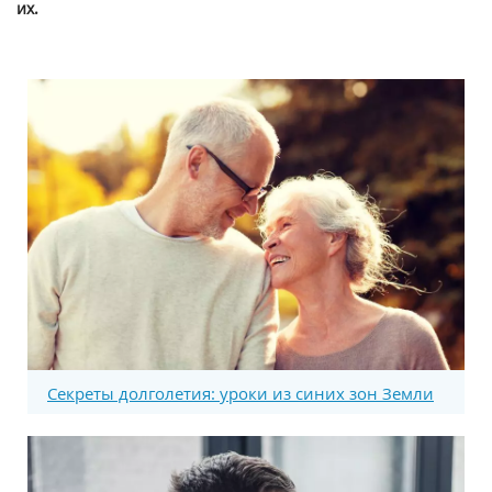
их.
Секреты долголетия: уроки из синих зон Земли