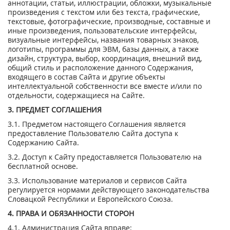
аннотации, статьи, иллюстрации, обложки, музыкальные
произведения с текстом или без текста, графические,
текстовые, фотографические, производные, составные и
иные произведения, пользовательские интерфейсы,
визуальные интерфейсы, названия товарных знаков,
логотипы, программы для ЭВМ, базы данных, а также
дизайн, структура, выбор, координация, внешний вид,
общий стиль и расположение данного Содержания,
входящего в состав Сайта и другие объекты
интеллектуальной собственности все вместе и/или по
отдельности, содержащиеся на Сайте.
3. ПРЕДМЕТ СОГЛАШЕНИЯ
3.1. Предметом настоящего Соглашения является
предоставление Пользователю Сайта доступа к
Содержанию Сайта.
3.2. Доступ к Сайту предоставляется Пользователю на
бесплатной основе.
3.3. Использование материалов и сервисов Сайта
регулируется нормами действующего законодательства
Словацкой Республики и Европейского Союза.
4. ПРАВА И ОБЯЗАННОСТИ СТОРОН
4.1. Администрация Сайта вправе: