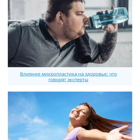
Влияние микропластика на здоровье: что
говорят эксперты