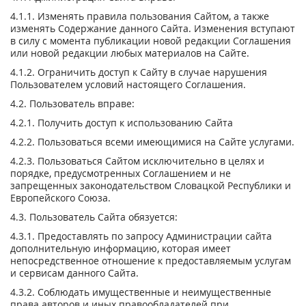
4.1.1. Изменять правила пользования Сайтом, а также
изменять Содержание данного Сайта. Изменения вступают
в силу с момента публикации новой редакции Соглашения
или новой редакции любых материалов на Сайте.
4.1.2. Ограничить доступ к Сайту в случае нарушения
Пользователем условий настоящего Соглашения.
4.2. Пользователь вправе:
4.2.1. Получить доступ к использованию Сайта
4.2.2. Пользоваться всеми имеющимися на Сайте услугами.
4.2.3. Пользоваться Сайтом исключительно в целях и
порядке, предусмотренных Соглашением и не
запрещенных законодательством Словацкой Республики и
Европейского Союза.
4.3. Пользователь Сайта обязуется:
4.3.1. Предоставлять по запросу Администрации сайта
дополнительную информацию, которая имеет
непосредственное отношение к предоставляемым услугам
и сервисам данного Сайта.
4.3.2. Соблюдать имущественные и неимущественные
права авторов и иных правообладателей при