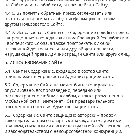
на Сайте или в любой сети, относящейся к Сайту.
4.4.6. Выполнять обратный поиск, отслеживать или
пытаться отслеживать любую информацию о любом
другом Пользователе Сайта.
4.4.7. Использовать Сайт и его Содержание в любых целях,
запрещенных законодательством Словацкой Республики и
Европейского Союза, а также подстрекать к любой
незаконной деятельности или другой деятельности,
нарушающей права Администрации Сайта или других лиц.
5. ИСПОЛЬЗОВАНИЕ САЙТА
5.1. Сайт и Содержание, входящее в состав Сайта,
принадлежит и управляется Администрацией сайта.
5.2. Содержание Сайта не может быть скопировано,
опубликовано, воспроизведено, передано или
распространено любым способом, а также размещено в
глобальной сети «Интернет» без предварительного
письменного согласия Администрации сайта.
5.3. Содержание Сайта защищено авторским правом,
законодательством о товарных знаках, а также другими
правами, связанными с интеллектуальной собственностью,
и законодательством о недобросовестной конкуренции.