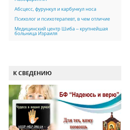
Абсцесс, фурункул и карбункул носа
Психолог и психотерапевт, в чем отличие
Медицинский центр Шиба – крупнейшая
больница Израиля
К СВЕДЕНИЮ