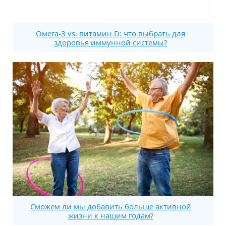
Омега-3 vs. витамин D: что выбрать для
здоровья иммунной системы?
Сможем ли мы добавить больше активной
жизни к нашим годам?