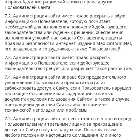
в права Администрации сайта или в права других
Пользователей Сайта.
7.2. Администрация сайта имеет право раскрыть любую
информацию о Пользователе, которую посчитает
необходимой для выполнения положений действующего
законодательства или судебных решений, обеспечения
выполнения условий настоящего Соглашения, защиты
прав или безопасности интернет-издания Medicinform.Net,
его владельцев и сотрудников, а также Пользователей.
7.3. Администрация сайта имеет право раскрыть
информацию о Пользователе, если действующее
законодательство требует или разрешает такое раскрытие.
7.4. Администрация сайта вправе без предварительного
уведомления Пользователя прекратить и (или)
заблокировать доступ к Сайту, если Пользователь нарушил
настоящее Соглашение или содержащиеся в иных
документах условия пользования Сайтом, а также в случае
прекращения действия Сайта либо по причине
технической неполадки или проблемы.
7.5. Администрация сайта не несет ответственности перед
Пользователем или третьими лицами за прекращение
доступа к Сайту в случае нарушения Пользователем
любого положения настоящего Соглашения или иного