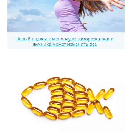
Новый подход к менопаузе: заморозка ткани
яичника может изменить все