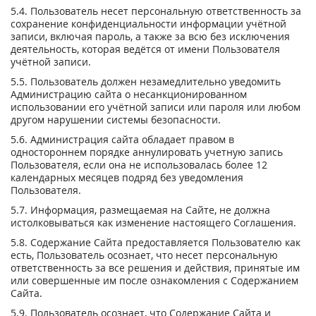
5.4. Пользователь несет персональную ответственность за
сохранение конфиденциальности информации учётной
записи, включая пароль, а также за всю без исключения
деятельность, которая ведётся от имени Пользователя
учётной записи.
5.5. Пользователь должен незамедлительно уведомить
Администрацию сайта о несанкционированном
использовании его учётной записи или пароля или любом
другом нарушении системы безопасности.
5.6. Администрация сайта обладает правом в
одностороннем порядке аннулировать учетную запись
Пользователя, если она не использовалась более 12
календарных месяцев подряд без уведомления
Пользователя.
5.7. Информация, размещаемая на Сайте, не должна
истолковываться как изменение настоящего Соглашения.
5.8. Содержание Сайта предоставляется Пользователю как
есть, Пользователь осознает, что несет персональную
ответственность за все решения и действия, принятые им
или совершенные им после ознакомления с Содержанием
Сайта.
5.9. Пользователь осознает, что Содержание Сайта и