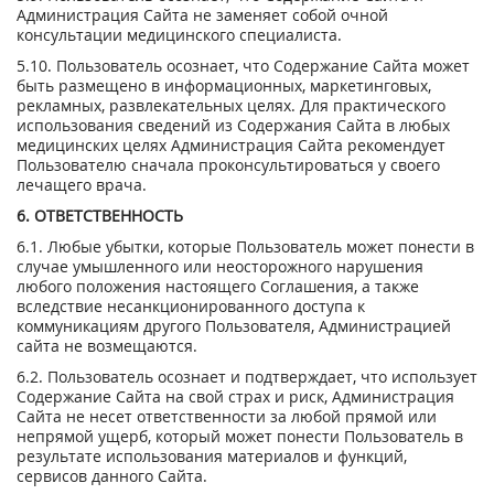
Администрация Сайта не заменяет собой очной
консультации медицинского специалиста.
5.10. Пользователь осознает, что Содержание Сайта может
быть размещено в информационных, маркетинговых,
рекламных, развлекательных целях. Для практического
использования сведений из Содержания Сайта в любых
медицинских целях Администрация Сайта рекомендует
Пользователю сначала проконсультироваться у своего
лечащего врача.
6. ОТВЕТСТВЕННОСТЬ
6.1. Любые убытки, которые Пользователь может понести в
случае умышленного или неосторожного нарушения
любого положения настоящего Соглашения, а также
вследствие несанкционированного доступа к
коммуникациям другого Пользователя, Администрацией
сайта не возмещаются.
6.2. Пользователь осознает и подтверждает, что использует
Содержание Сайта на свой страх и риск, Администрация
Сайта не несет ответственности за любой прямой или
непрямой ущерб, который может понести Пользователь в
результате использования материалов и функций,
сервисов данного Сайта.