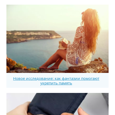
Новое исследование: как фантазии помогают
укрепить память