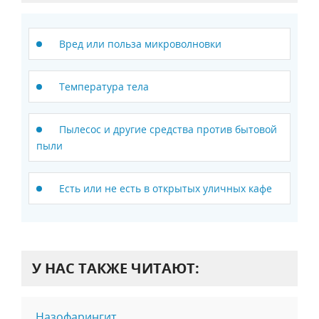
Вред или польза микроволновки
Температура тела
Пылесос и другие средства против бытовой
пыли
Есть или не есть в открытых уличных кафе
У НАС ТАКЖЕ ЧИТАЮТ:
Назофарингит