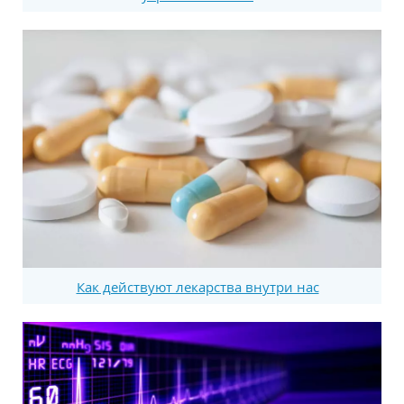
Как действуют лекарства внутри нас