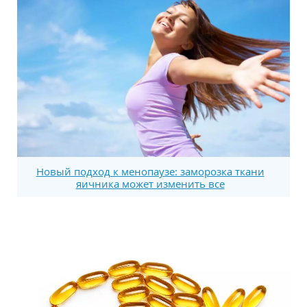
Новый подход к менопаузе: заморозка ткани
яичника может изменить все