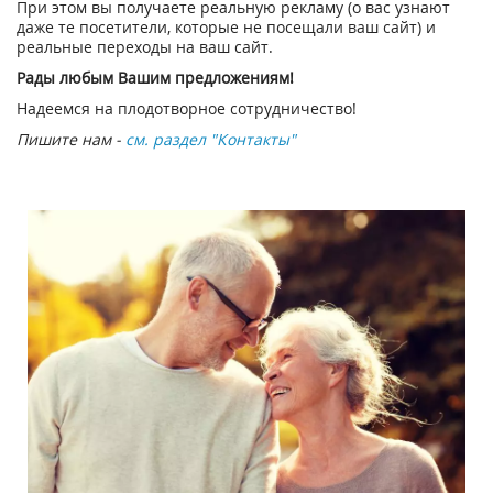
При этом вы получаете реальную рекламу (о вас узнают
даже те посетители, которые не посещали ваш сайт) и
реальные переходы на ваш сайт.
Рады любым Вашим предложениям!
Надеемся на плодотворное сотрудничество!
Пишите нам -
см. раздел "Контакты"