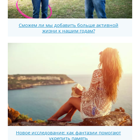
Сможем ли мы добавить больше активной
жизни к нашим годам?
Новое исследование: как фантазии помогают
укрепить память