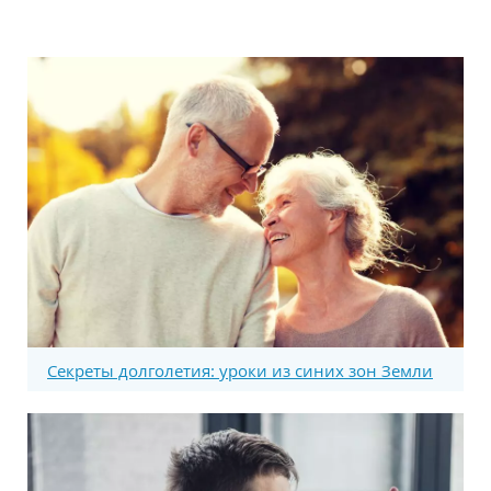
Секреты долголетия: уроки из синих зон Земли