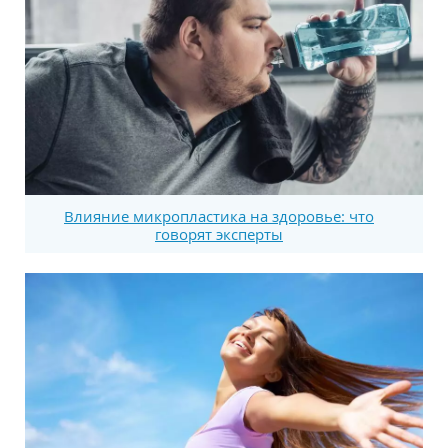
Влияние микропластика на здоровье: что
говорят эксперты