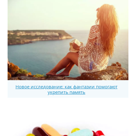
Новое исследование: как фантазии помогают
укрепить память