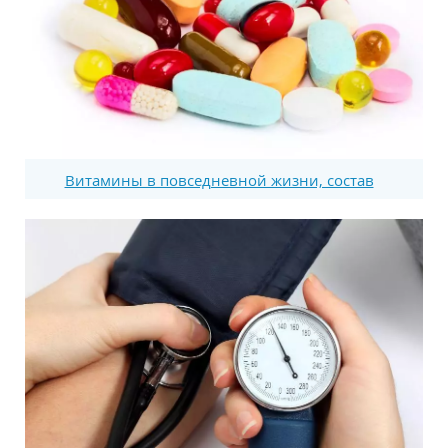
Витамины в повседневной жизни, состав