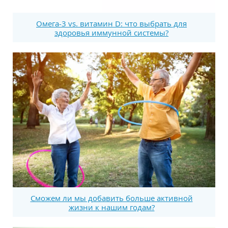
Омега-3 vs. витамин D: что выбрать для
здоровья иммунной системы?
Сможем ли мы добавить больше активной
жизни к нашим годам?