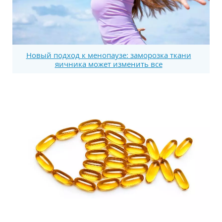
Новый подход к менопаузе: заморозка ткани
яичника может изменить все