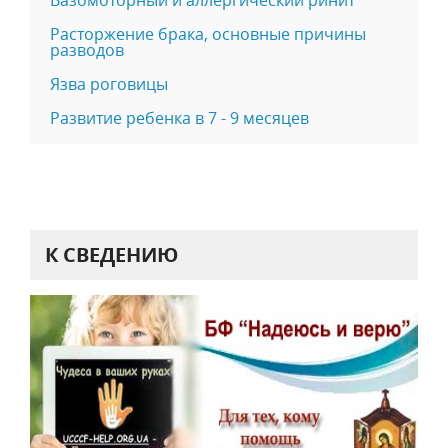
Расторжение брака, основные причины
разводов
Язва роговицы
Развитие ребенка в 7 - 9 месяцев
К СВЕДЕНИЮ