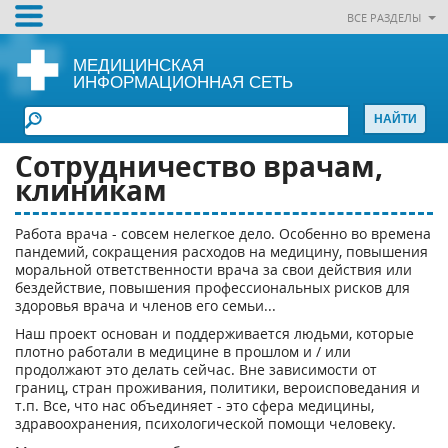
ВСЕ РАЗДЕЛЫ
МЕДИЦИНСКАЯ
ИНФОРМАЦИОННАЯ СЕТЬ
Сотрудничество врачам,
клиникам
Работа врача - совсем нелегкое дело. Особенно во времена
пандемий, сокращения расходов на медицину, повышения
моральной ответственности врача за свои действия или
бездействие, повышения профессиональных рисков для
здоровья врача и членов его семьи...
Наш проект основан и поддерживается людьми, которые
плотно работали в медицине в прошлом и / или
продолжают это делать сейчас. Вне зависимости от
границ, стран проживания, политики, вероисповедания и
т.п. Все, что нас объединяет - это сфера медицины,
здравоохранения, психологической помощи человеку.