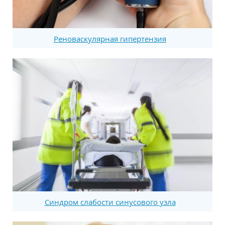
Реноваскулярная гипертензия
Синдром слабости синусового узла