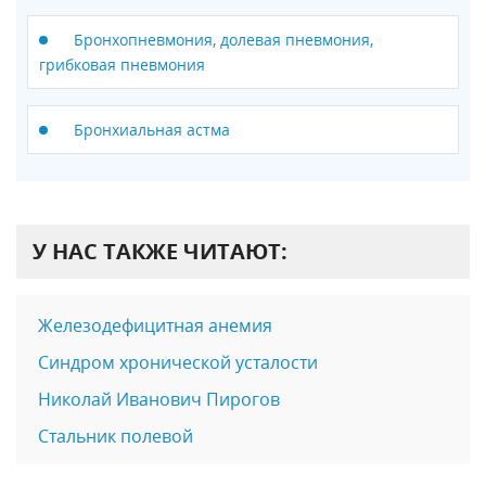
Бронхопневмония, долевая пневмония,
грибковая пневмония
Бронхиальная астма
У НАС ТАКЖЕ ЧИТАЮТ:
Железодефицитная анемия
Синдром хронической усталости
Николай Иванович Пирогов
Стальник полевой