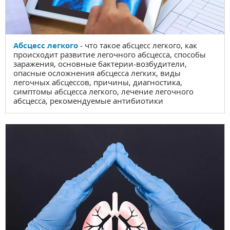
Абсцесс легкого
- что такое абсцесс легкого, как
происходит развитие легочного абсцесса, способы
заражения, основные бактерии-возбудители,
опасные осложнения абсцесса легких, виды
легочных абсцессов, причины, диагностика,
симптомы абсцесса легкого, лечение легочного
абсцесса, рекомендуемые антибиотики