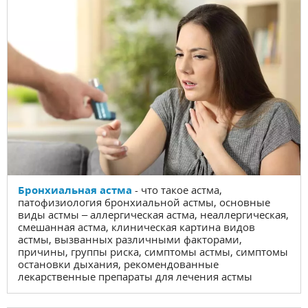
Бронхиальная астма
- что такое астма,
патофизиология бронхиальной астмы, основные
виды астмы – аллергическая астма, неаллергическая,
смешанная астма, клиническая картина видов
астмы, вызванных различными факторами,
причины, группы риска, симптомы астмы, симптомы
остановки дыхания, рекомендованные
лекарственные препараты для лечения астмы