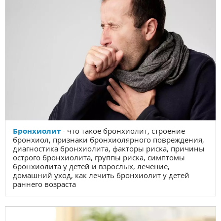
Бронхиолит
- что такое бронхиолит, строение
бронхиол, признаки бронхиолярного повреждения,
диагностика бронхиолита, факторы риска, причины
острого бронхиолита, группы риска, симптомы
бронхиолита у детей и взрослых, лечение,
домашний уход, как лечить бронхиолит у детей
раннего возраста