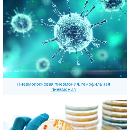
Пневмококковая пневмония, гемофильная
пневмония