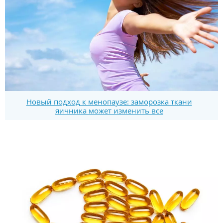
Новый подход к менопаузе: заморозка ткани
яичника может изменить все