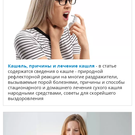
Кашель, причины и лечение кашля
- в статье
содержатся сведения о кашле - природной
рефлекторной реакции на многие раздражители,
вызываемые порой болезнями, причины и способы
стационарного и домашнего лечения сухого кашля
народными средствами, советы для скорейшего
выздоровления