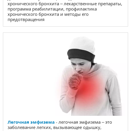
хронического бронхита – лекарственные препараты,
программа реабилитации, профилактика
хронического бронхита и методы его
предотвращения
Легочная эмфизема
- легочная эмфизема – это
заболевание легких, вызывающее одышку,