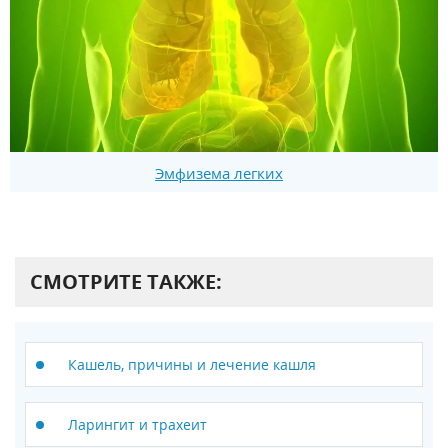
Эмфизема легких
СМОТРИТЕ ТАКЖЕ:
Кашель, причины и лечение кашля
Ларингит и трахеит