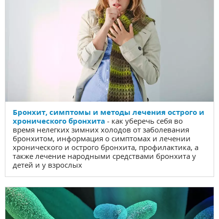
Бронхит, симптомы и методы лечения острого и
хронического бронхита
- как уберечь себя во
время нелегких зимних холодов от заболевания
бронхитом, информация о симптомах и лечении
хронического и острого бронхита, профилактика, а
также лечение народными средствами бронхита у
детей и у взрослых