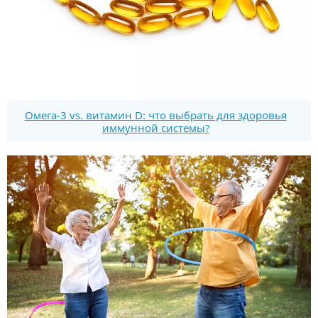
Омега-3 vs. витамин D: что выбрать для здоровья
иммунной системы?