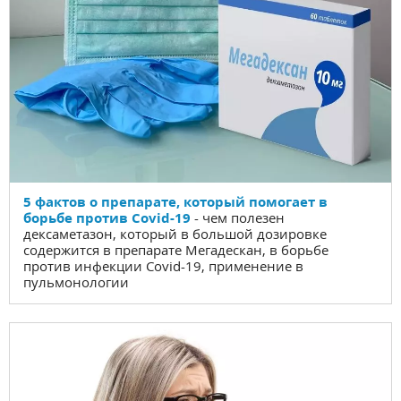
5 фактов о препарате, который помогает в
борьбе против Covid-19
- чем полезен
дексаметазон, который в большой дозировке
содержится в препарате Мегадескан, в борьбе
против инфекции Covid-19, применение в
пульмонологии