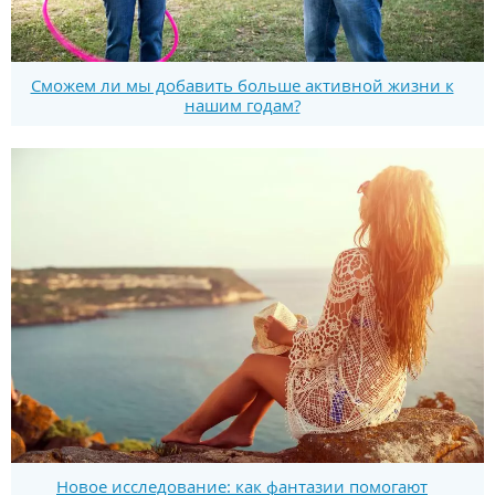
Сможем ли мы добавить больше активной жизни к
нашим годам?
Новое исследование: как фантазии помогают