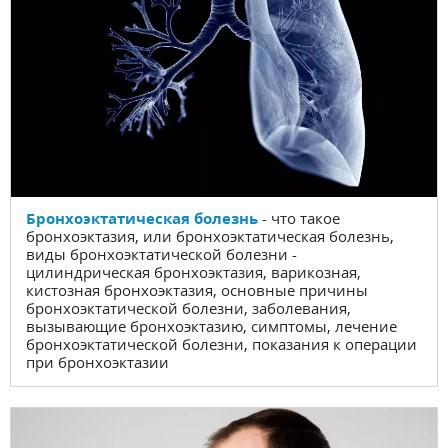
Бронхоэктатическая болезнь
- что такое
бронхоэктазия, или бронхоэктатическая болезнь,
виды бронхоэктатической болезни -
цилиндрическая бронхоэктазия, варикозная,
кистозная бронхоэктазия, основные причины
бронхоэктатической болезни, заболевания,
вызывающие бронхоэктазию, симптомы, лечение
бронхоэктатической болезни, показания к операции
при бронхоэктазии