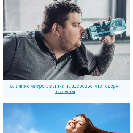
Влияние микропластика на здоровье: что говорят
эксперты