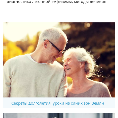
диагностика легочной эмфиземы, методы лечения
Секреты долголетия: уроки из синих зон Земли