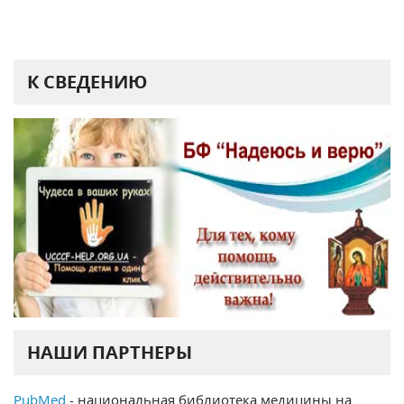
К СВЕДЕНИЮ
НАШИ ПАРТНЕРЫ
PubMed
- национальная библиотека медицины на