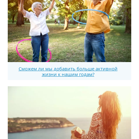
Сможем ли мы добавить больше активной
жизни к нашим годам?