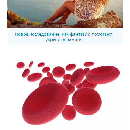
Новое исследование: как фантазии помогают
укрепить память