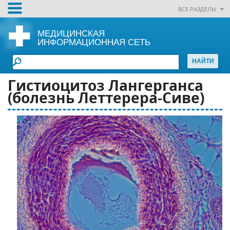
ВСЕ РАЗДЕЛЫ
МЕДИЦИНСКАЯ
ИНФОРМАЦИОННАЯ СЕТЬ
Гистиоцитоз Лангерганса
(болезнь Леттерера-Сиве)