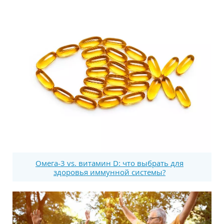
Омега-3 vs. витамин D: что выбрать для
здоровья иммунной системы?