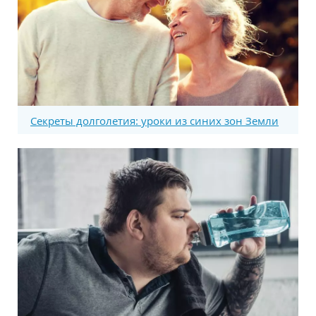
Секреты долголетия: уроки из синих зон Земли