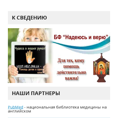
К СВЕДЕНИЮ
НАШИ ПАРТНЕРЫ
PubMed
- национальная библиотека медицины на
английском