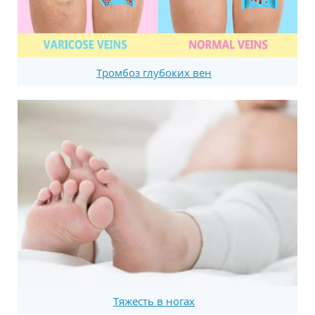
Тромбоз глубоких вен
Тяжесть в ногах