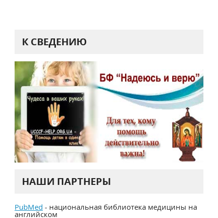
К СВЕДЕНИЮ
НАШИ ПАРТНЕРЫ
PubMed
- национальная библиотека медицины на
английском