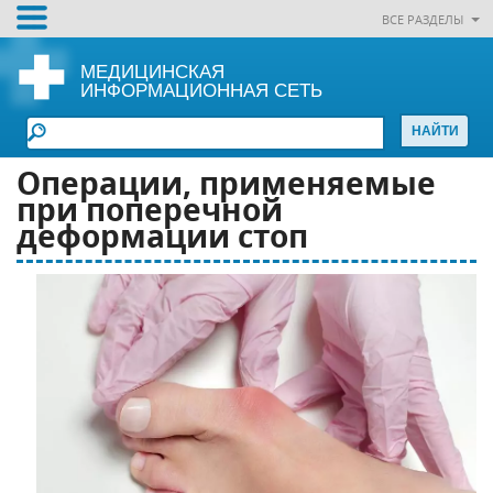
ВСЕ РАЗДЕЛЫ
МЕДИЦИНСКАЯ
ИНФОРМАЦИОННАЯ СЕТЬ
Операции, применяемые
при поперечной
деформации стоп