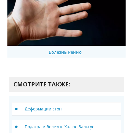
Болезнь Рейно
СМОТРИТЕ ТАКЖЕ:
Деформации стоп
Подагра и болезнь Халюс Вальгус