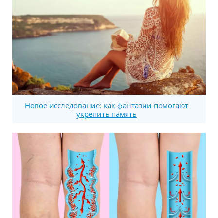
Новое исследование: как фантазии помогают
укрепить память