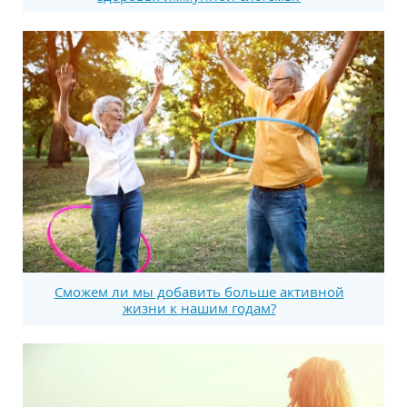
Сможем ли мы добавить больше активной
жизни к нашим годам?