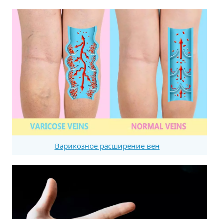
Варикозное расширение вен