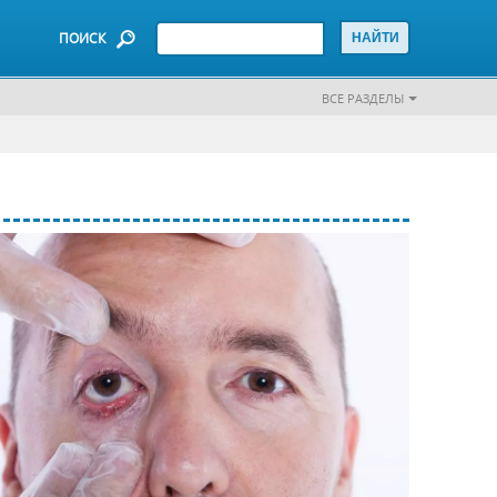
ПОИСК
ВСЕ РАЗДЕЛЫ