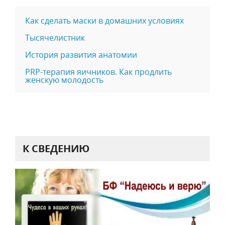
Как сделать маски в домашних условиях
Тысячелистник
История развития анатомии
PRP-терапия яичников. Как продлить
женскую молодость
К СВЕДЕНИЮ