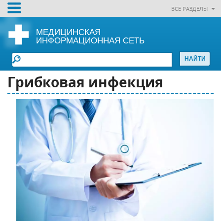
ВСЕ РАЗДЕЛЫ
МЕДИЦИНСКАЯ
ИНФОРМАЦИОННАЯ СЕТЬ
Грибковая инфекция