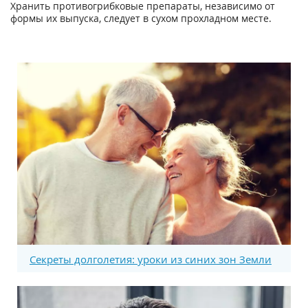
Хранить противогрибковые препараты, независимо от
формы их выпуска, следует в сухом прохладном месте.
Секреты долголетия: уроки из синих зон Земли