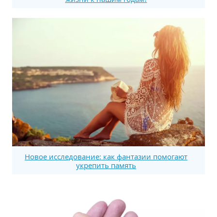
Новое исследование: как фантазии помогают
укрепить память