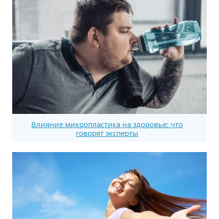
Влияние микропластика на здоровье: что
говорят эксперты