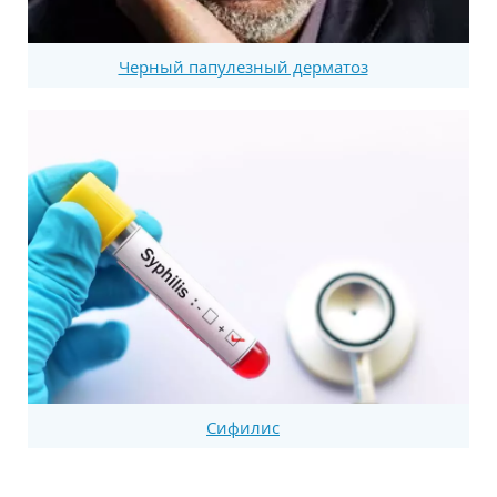
Черный папулезный дерматоз
Сифилис