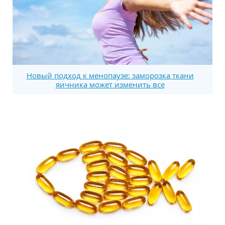
Новый подход к менопаузе: заморозка ткани
яичника может изменить все