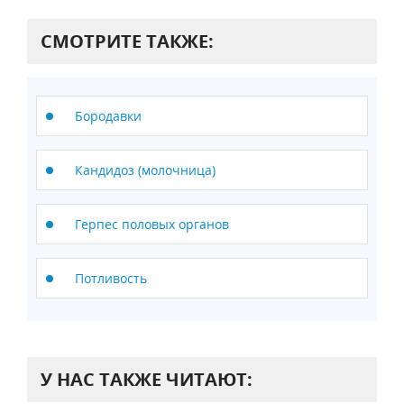
СМОТРИТЕ ТАКЖЕ:
Бородавки
Кандидоз (молочница)
Герпес половых органов
Потливость
У НАС ТАКЖЕ ЧИТАЮТ: