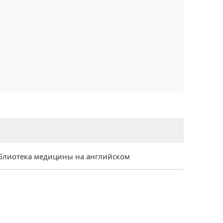
блиотека медицины на английском