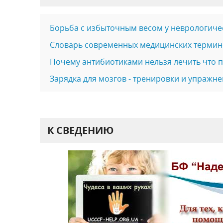
Борьба с избыточным весом у неврологиче
Словарь современных медицинских термино
Почему антибиотиками нельзя лечить что 
Зарядка для мозгов - тренировки и упражне
К СВЕДЕНИЮ