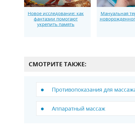
Новое исследование: как
Мануальная те
фантазии помогают
новорожденног
укрепить память
СМОТРИТЕ ТАКЖЕ:
Противопоказания для массаж
Аппаратный массаж