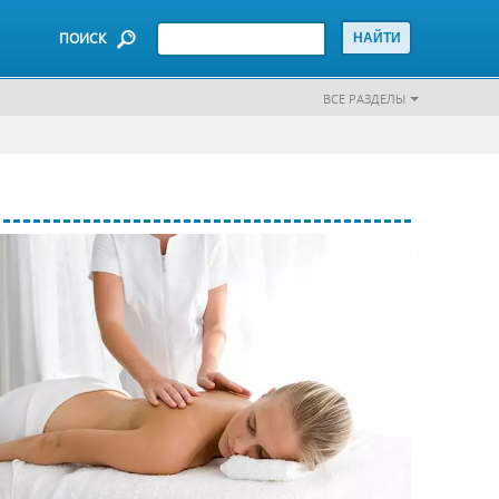
ПОИСК
ВСЕ РАЗДЕЛЫ