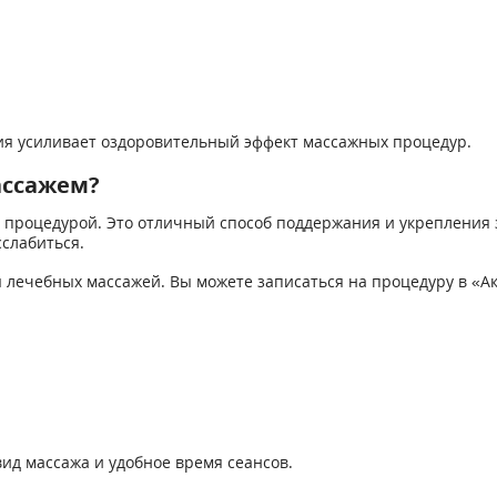
ия усиливает оздоровительный эффект массажных процедур.
ассажем?
процедурой. Это отличный способ поддержания и укрепления з
слабиться.
лечебных массажей. Вы можете записаться на процедуру в «Ак
ид массажа и удобное время сеансов.