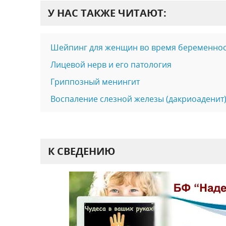
У НАС ТАКЖЕ ЧИТАЮТ:
Шейпинг для женщин во время беременно
Лицевой нерв и его патология
Гриппозный менингит
Воспаление слезной железы (дакриоаденит
К СВЕДЕНИЮ