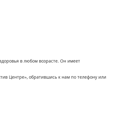
доровья в любом возрасте. Он имеет
тив Центре», обратившись к нам по телефону или