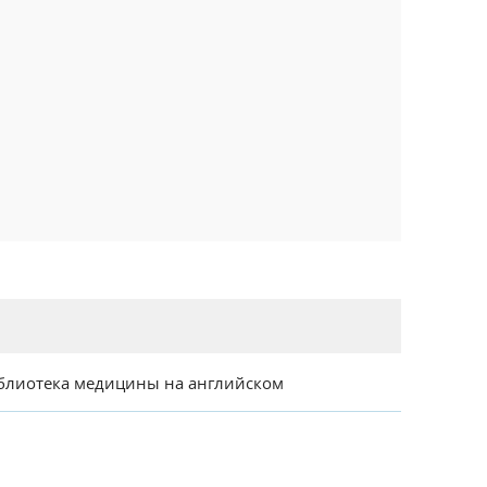
блиотека медицины на английском