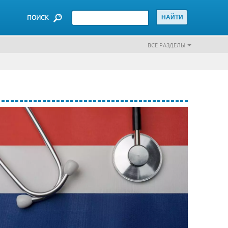
ПОИСК
ВСЕ РАЗДЕЛЫ