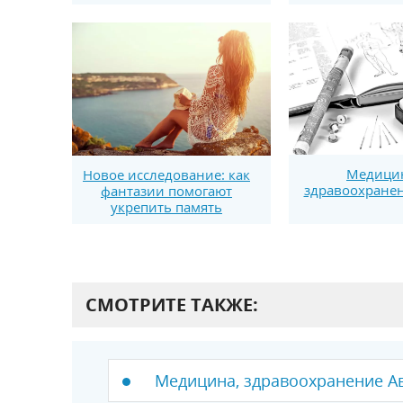
Медици
Новое исследование: как
здравоохранен
фантазии помогают
укрепить память
СМОТРИТЕ ТАКЖЕ:
Медицина, здравоохранение А