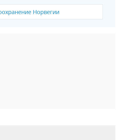
оохранение Норвегии