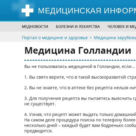
МЕДИЦИНСКАЯ ИНФОР
МЕДНОВОСТИ
БОЛЕЗНИ И ЛЕКАРСТВА
ЧЕЛОВЕК И М
Портал о медицине и здоровье
Медицина зарубеж
Медицина Голландии
Вы не пользовались медициной в Голландии, если...
1. Вы свято верите, что в такой высокоразвитой стр
2. Вы не знаете, что в аптеке без рецепта нельзя ни
3. Для получения рецепта вы пытаетесь выяснить г
не существует.
4. Узнав, что рецепт может выдать только домашний
На самом деле процедура поиска по телефону боле
несколько дней – каждый будет вам бодренько сообщ
предвидится.