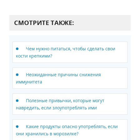
СМОТРИТЕ ТАКЖЕ:
Чем нужно питаться, чтобы сделать свои
кости крепкими?
Неожиданные причины снижения
иммунитета
Полезные привычки, которые могут
навредить, если злоупотреблять ими
Какие продукты опасно употреблять, если
они хранились в морозилке?