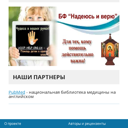
НАШИ ПАРТНЕРЫ
PubMed
- национальная библиотека медицины на
английском
О проекте
Авторы и рецензенты