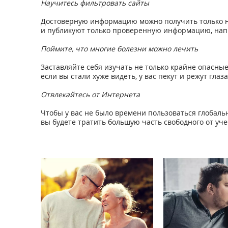
Научитесь фильтровать сайты
Достоверную информацию можно получить только на
и публикуют только проверенную информацию, нап
Поймите, что многие болезни можно лечить
Заставляйте себя изучать не только крайне опасные
если вы стали хуже видеть, у вас пекут и режут гла
Отвлекайтесь от Интернета
Чтобы у вас не было времени пользоваться глобаль
вы будете тратить большую часть свободного от уч