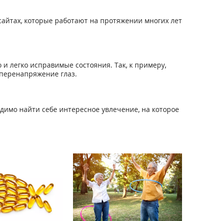
айтах, которые работают на протяжении многих лет
 и легко исправимые состояния. Так, к примеру,
е перенапряжение глаз.
димо найти себе интересное увлечение, на которое