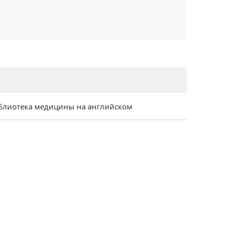
блиотека медицины на английском