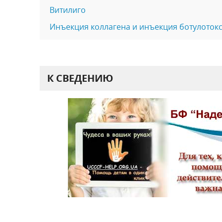
Витилиго
Инъекция коллагена и инъекция ботулоток
К СВЕДЕНИЮ