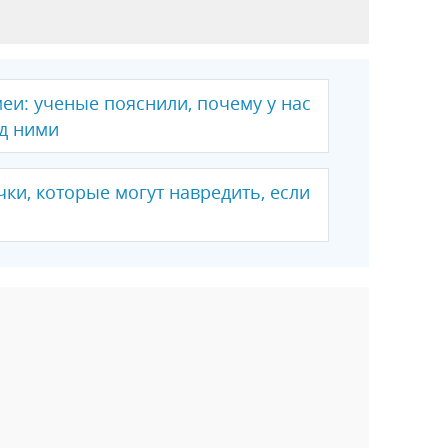
меи: ученые пояснили, почему у нас
ед ними
ки, которые могут навредить, если