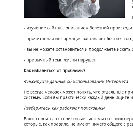
- изучение сайтов с описанием болезней происходи
- прочитанная информация заставляет бояться того,
- вы не можете остановиться и продолжаете искать
- привычный темп жизни нарушен.
Как избавиться от проблемы?
Фиксируйте данные об использовании Интернета
Не всегда человек может понять, что отдельные пр
систему. Если вы практически каждый день ищите и
Разберитесь, как работают поисковики
Важно понять, что поисковые системы на своих пе
которые, как правило, не имеют ничего общего с ре