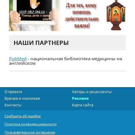
НАШИ ПАРТНЕРЫ
PubMed
- национальная библиотека медицины на
английском
О проекте
Авторы и рецензенты
Врачам и клиникам
Реклама
Контакты
Карта сайта
Сообщить об ошибке
Политика конфиденциальности
Пользовательское соглашение