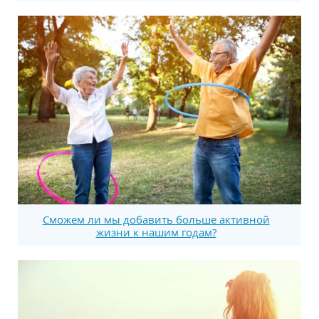
Сможем ли мы добавить больше активной
жизни к нашим годам?