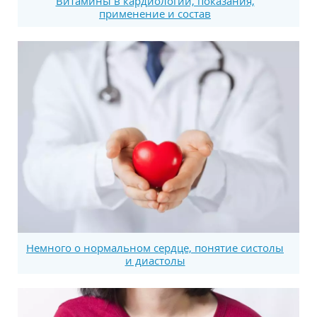
Витамины в кардиологии, показания,
применение и состав
Немного о нормальном сердце, понятие систолы
и диастолы