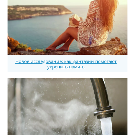
Новое исследование: как фантазии помогают
укрепить память