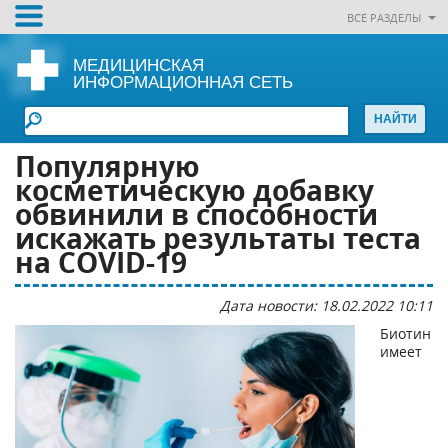
ВСЕ РАЗДЕЛЫ
МЕДИЦИНСКАЯ
ИНФОРМАЦИОННАЯ СЕТЬ
Популярную
косметическую добавку
обвинили в способности
искажать результаты теста
на COVID-19
Дата новости: 18.02.2022 10:11
Биотин
имеет