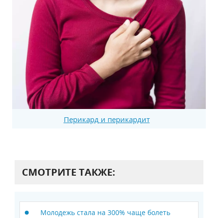
Перикард и перикардит
СМОТРИТЕ ТАКЖЕ:
Молодежь стала на 300% чаще болеть