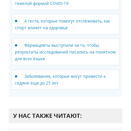
тяжелой формой COVID-19
4 теста, которые помогут отслеживать, как
спорт влияет на здоровье
Фармацевты выступили за то, чтобы
результаты исследований писались на понятном
для всех языке
Заболевания, которые могут привести к
седине еще до 25 лет
У НАС ТАКЖЕ ЧИТАЮТ: