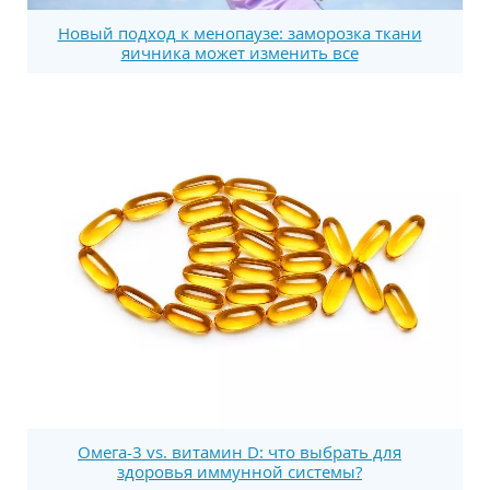
Новый подход к менопаузе: заморозка ткани
яичника может изменить все
Омега-3 vs. витамин D: что выбрать для
здоровья иммунной системы?