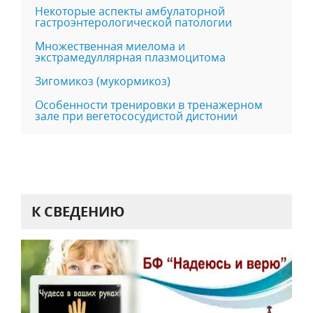
Некоторые аспекты амбулаторной
гастроэнтерологической патологии
Множественная миелома и
экстрамедуллярная плазмоцитома
Зигомикоз (мукормикоз)
Особенности тренировки в тренажерном
зале при вегетососудистой дистонии
К СВЕДЕНИЮ