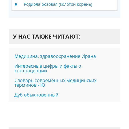
Родиола розовая (золотой корень)
У НАС ТАКЖЕ ЧИТАЮТ:
Медицина, здравоохранение Ирана
Интересные цифры и факты о
контрацепции
Словарь современных медицинских
терминов - Ю
Дуб обыкновенный