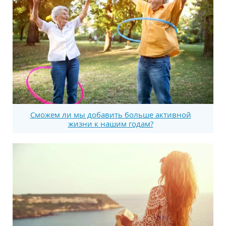
Сможем ли мы добавить больше активной
жизни к нашим годам?