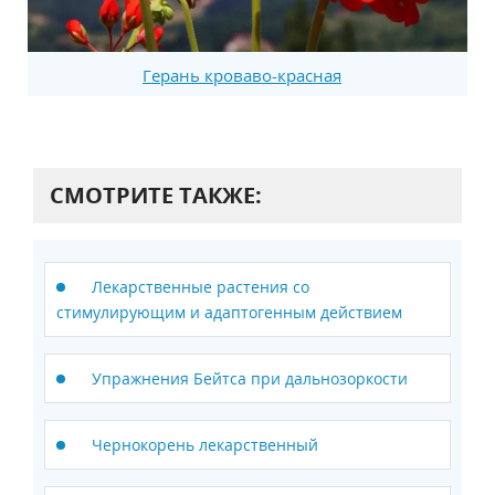
Герань кроваво-красная
СМОТРИТЕ ТАКЖЕ:
Лекарственные растения со
стимулирующим и адаптогенным действием
Упражнения Бейтса при дальнозоркости
Чернокорень лекарственный