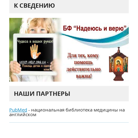
К СВЕДЕНИЮ
НАШИ ПАРТНЕРЫ
PubMed
- национальная библиотека медицины на
английском