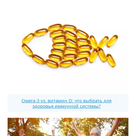
Омега-3 vs. витамин D: что выбрать для
здоровья иммунной системы?