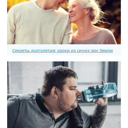
Секреты долголетия: уроки из синих зон Земли