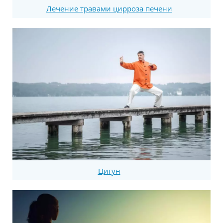
Лечение травами цирроза печени
Цигун