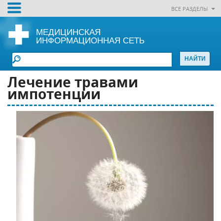
ВСЕ РАЗДЕЛЫ
МЕДИЦИНСКАЯ
ИНФОРМАЦИОННАЯ СЕТЬ
Лечение травами
импотенции