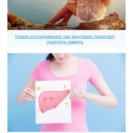
Новое исследование: как фантазии помогают
укрепить память