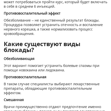
может потребоваться пройти курс, который будет включать
в себя в среднем 6 инъекций.
Противовоспалительный эффект
Обезболивание – не единственный результат блокады.
Процедура позволяет устранить отечность и воспаление
нервного корешка, а также нормализовать процесс
кровообращения.
Какие существуют виды
блокады?
Обезболивающая
Этот вариант помогает устранить болевые спазмы при
помощи новокаина или лидокаина.
Противовоспалительная
В таком случае специалисты выбирают лекарственные
препараты, обладающие противовоспалительным
эффектом.
Смешанная
Врачи преимущественно отдают предпочтение именно