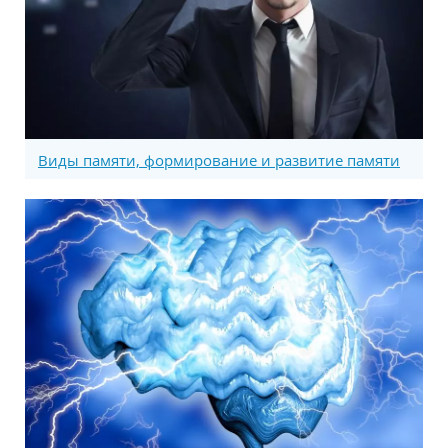
Виды памяти, формирование и развитие памяти