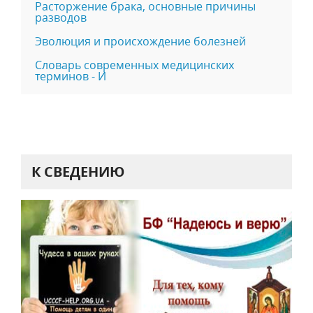
Расторжение брака, основные причины
разводов
Эволюция и происхождение болезней
Словарь современных медицинских
терминов - И
К СВЕДЕНИЮ