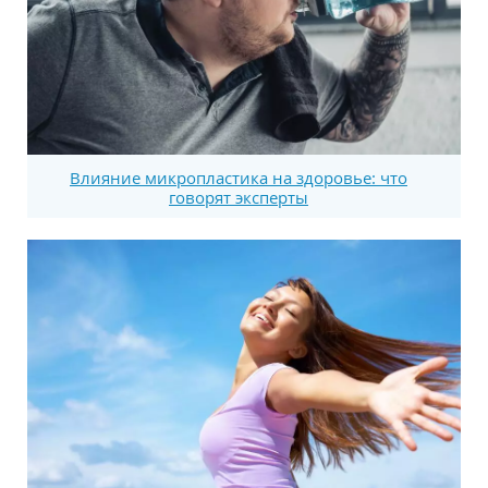
Влияние микропластика на здоровье: что
говорят эксперты