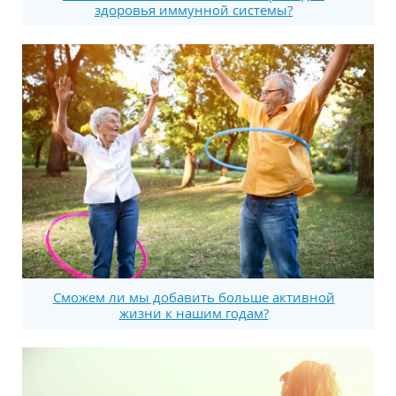
здоровья иммунной системы?
Сможем ли мы добавить больше активной
жизни к нашим годам?