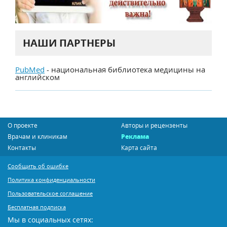
НАШИ ПАРТНЕРЫ
PubMed
- национальная библиотека медицины на
английском
О проекте
Авторы и рецензенты
Врачам и клиникам
Реклама
Контакты
Карта сайта
Сообщить об ошибке
Политика конфиденциальности
Пользовательское соглашение
Бесплатная подписка
Мы в социальных сетях: