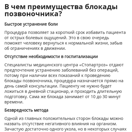
В чем преимущества блокады
позвоночника?
Быстрое устранение боли
Процедура позволяет за короткий срок избавить пациента
от острых болевых ощущений. Это в свою очередь
поможет человеку вернуться к нормальной жизни, забыв
об ограничениях в движении.
Отсутствие необходимости в госпитализации
Специалисты медицинского центра «Стопартроз» отдают
предпочтение устранению заболеваний без операций,
потому при наличии всех показаний к проведению
блокады позвоночника, процедура назначается прямо на
день самой консультации. Пациенту не нужно будет
ложиться в дневной стационар, и проходить длительную
подготовку. Сама же блокада занимает от 10 до 30 минут
времени.
Безвредность метода
Одной из главных положительных сторон блокады можно
назвать отсутствие негативного влияния на организм.
Зачастую достаточно одного укола, но в некоторых случаях