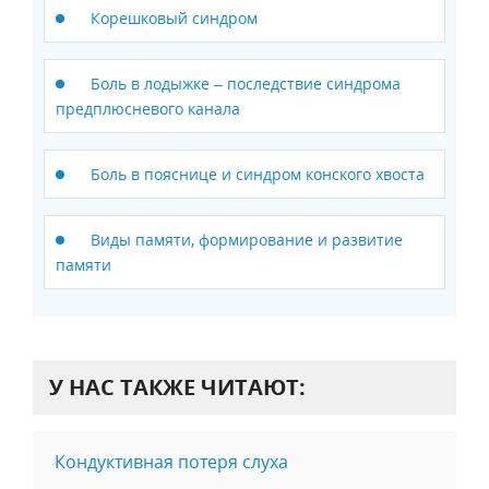
Корешковый синдром
Боль в лодыжке – последствие синдрома
предплюсневого канала
Боль в пояснице и синдром конского хвоста
Виды памяти, формирование и развитие
памяти
У НАС ТАКЖЕ ЧИТАЮТ:
Кондуктивная потеря слуха