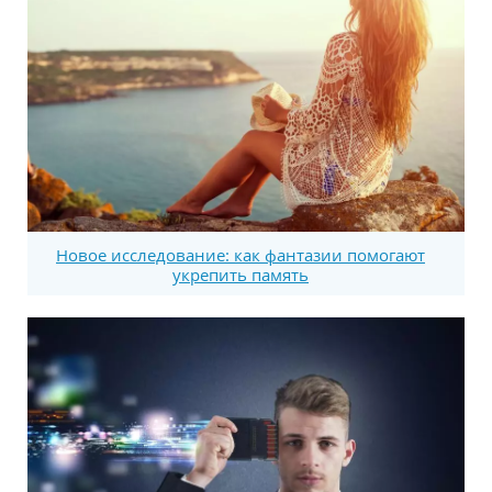
Новое исследование: как фантазии помогают
укрепить память