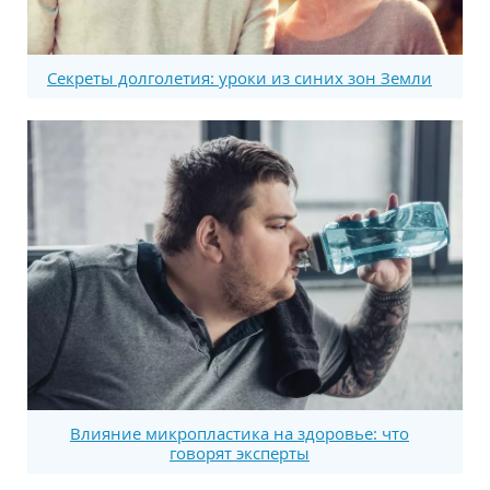
Секреты долголетия: уроки из синих зон Земли
Влияние микропластика на здоровье: что
говорят эксперты