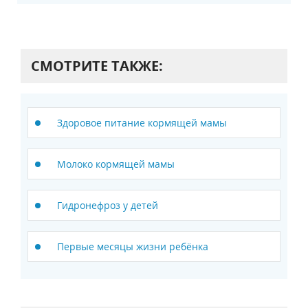
СМОТРИТЕ ТАКЖЕ:
Здоровое питание кормящей мамы
Молоко кормящей мамы
Гидронефроз у детей
Первые месяцы жизни ребёнка