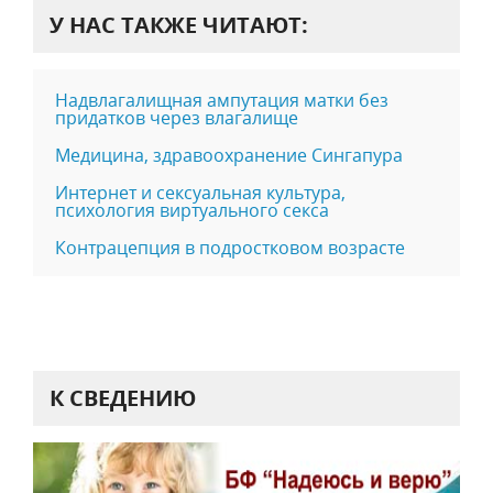
У НАС ТАКЖЕ ЧИТАЮТ:
Надвлагалищная ампутация матки без
придатков через влагалище
Медицина, здравоохранение Сингапура
Интернет и сексуальная культура,
психология виртуального секса
Контрацепция в подростковом возрасте
К СВЕДЕНИЮ