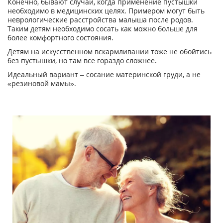
Конечно, бывают случаи, когда применение пустышки
необходимо в медицинских целях. Примером могут быть
неврологические расстройства малыша после родов.
Таким детям необходимо сосать как можно больше для
более комфортного состояния.
Детям на искусственном вскармливании тоже не обойтись
без пустышки, но там все гораздо сложнее.
Идеальный вариант – сосание материнской груди, а не
«резиновой мамы».