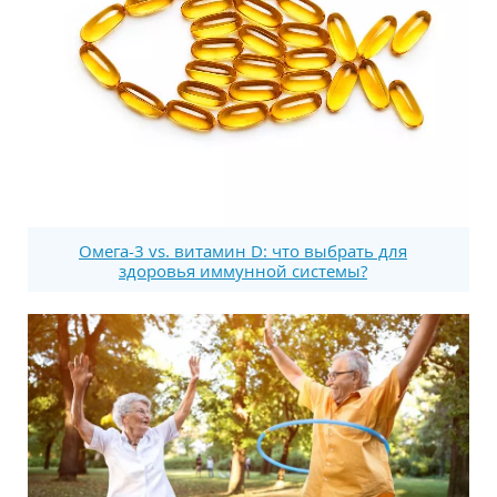
Омега-3 vs. витамин D: что выбрать для
здоровья иммунной системы?