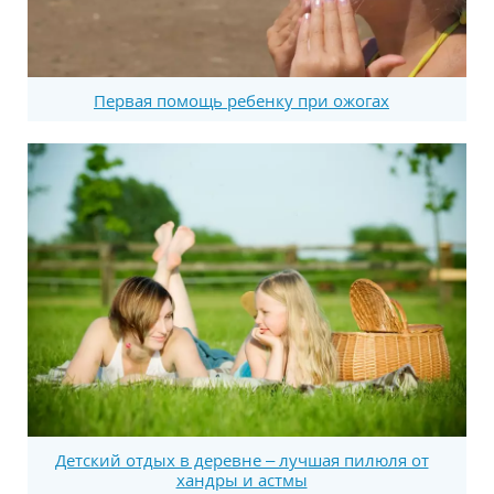
Первая помощь ребенку при ожогах
Детский отдых в деревне – лучшая пилюля от
хандры и астмы