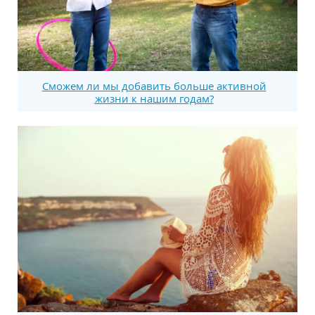
Сможем ли мы добавить больше активной
жизни к нашим годам?