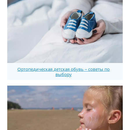
Ортопедическая детская обувь – советы по
выбору