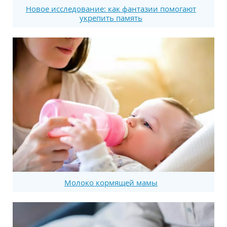
Новое исследование: как фантазии помогают
укрепить память
Молоко кормящей мамы