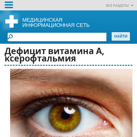
ВСЕ РАЗДЕЛЫ
МЕДИЦИНСКАЯ
ИНФОРМАЦИОННАЯ СЕТЬ
Дефицит витамина А,
ксерофтальмия