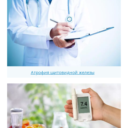
Атрофия щитовидной железы