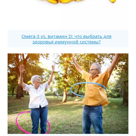
Омега-3 vs. витамин D: что выбрать для
здоровья иммунной системы?