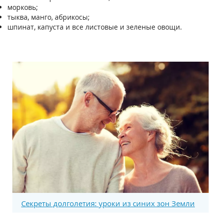
морковь;
тыква, манго, абрикосы;
шпинат, капуста и все листовые и зеленые овощи.
Секреты долголетия: уроки из синих зон Земли