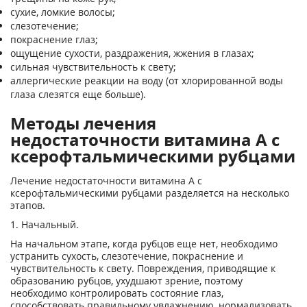
сухие, ломкие волосы;
слезотечение;
покраснение глаз;
ощущение сухости, раздражения, жжения в глазах;
сильная чувствительность к свету;
аллергические реакции на воду (от хлорированной воды
глаза слезятся еще больше).
Методы лечения
недостаточности витамина А с
ксерофтальмическими рубцами
Лечение недостаточности витамина A с
ксерофтальмическими рубцами разделяется на несколько
этапов.
1. Начальный.
На начальном этапе, когда рубцов еще нет, необходимо
устранить сухость, слезотечение, покраснение и
чувствительность к свету. Повреждения, приводящие к
образованию рубцов, ухудшают зрение, поэтому
необходимо контролировать состояние глаз,
способствовать правильному увлажнению, нормализовать