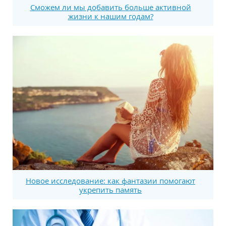
Сможем ли мы добавить больше активной
жизни к нашим годам?
Новое исследование: как фантазии помогают
укрепить память