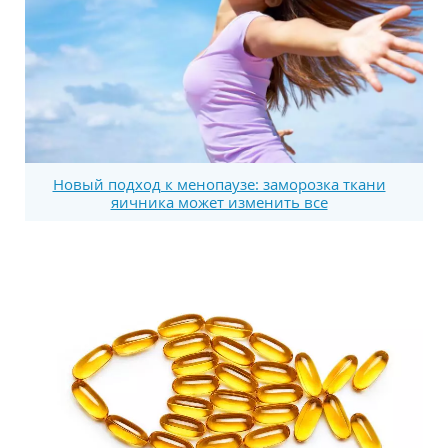
Новый подход к менопаузе: заморозка ткани
яичника может изменить все