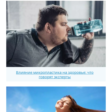
Влияние микропластика на здоровье: что
говорят эксперты