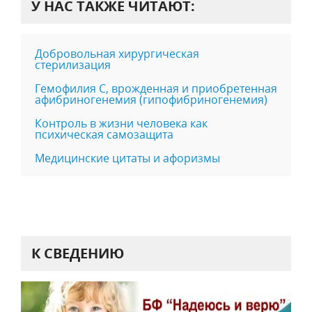
У НАС ТАКЖЕ ЧИТАЮТ:
Добровольная хирургическая
стерилизация
Гемофилия С, врожденная и приобретенная
афибриногенемия (гипофибриногенемия)
Контроль в жизни человека как
психическая самозащита
Медицинские цитаты и афоризмы
К СВЕДЕНИЮ