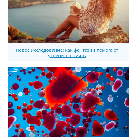
Новое исследование: как фантазии помогают
укрепить память