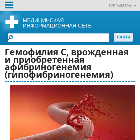
ВСЕ РАЗДЕЛЫ
МЕДИЦИНСКАЯ
ИНФОРМАЦИОННАЯ СЕТЬ
Гемофилия С, врожденная
и приобретенная
афибриногенемия
(гипофибриногенемия)