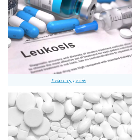
Лейкоз у детей