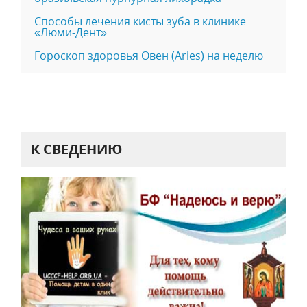
Способы лечения кисты зуба в клинике
«Люми-Дент»
Гороскоп здоровья Овен (Aries) на неделю
К СВЕДЕНИЮ