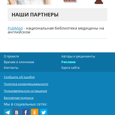
НАШИ ПАРТНЕРЫ
PubMed
- национальная библиотека медицины на
английском
О проекте
Авторы и рецензенты
Врачам и клиникам
Реклама
Контакты
Карта сайта
Сообщить об ошибке
Политика конфиденциальности
Пользовательское соглашение
Бесплатная подписка
Мы в социальных сетях: