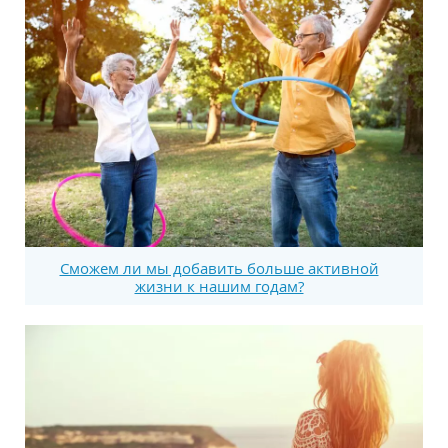
Сможем ли мы добавить больше активной
жизни к нашим годам?