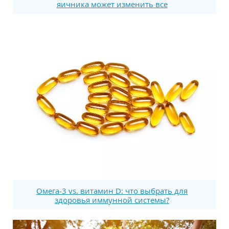
яичника может изменить все
Омега-3 vs. витамин D: что выбрать для
здоровья иммунной системы?