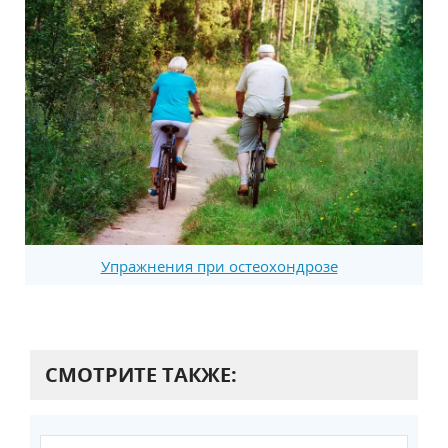
Упражнения при остеохондрозе
СМОТРИТЕ ТАКЖЕ: