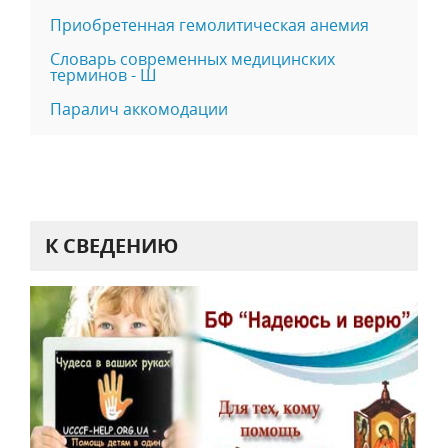
Приобретенная гемолитическая анемия
Словарь современных медицинских
терминов - Ш
Паралич аккомодации
К СВЕДЕНИЮ