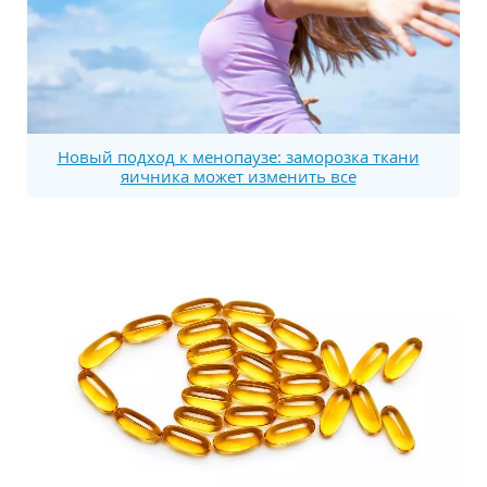
Новый подход к менопаузе: заморозка ткани
яичника может изменить все