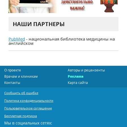
НАШИ ПАРТНЕРЫ
PubMed
- национальная библиотека медицины на
английском
О проекте
Авторы и рецензенты
Врачам и клиникам
Реклама
Контакты
Карта сайта
Сообщить об ошибке
Политика конфиденциальности
Пользовательское соглашение
Бесплатная подписка
Мы в социальных сетях: