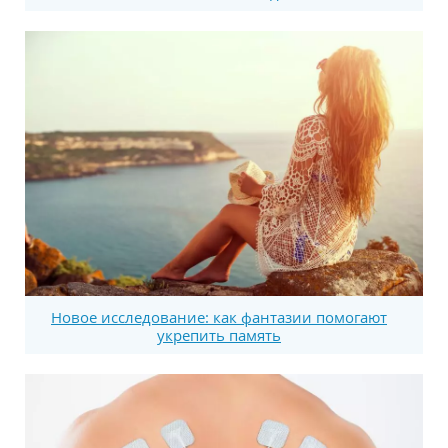
Новое исследование: как фантазии помогают
укрепить память