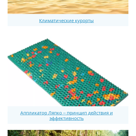
Климатические курорты
Аппликатор Ляпко – принцип действия и
эффективность