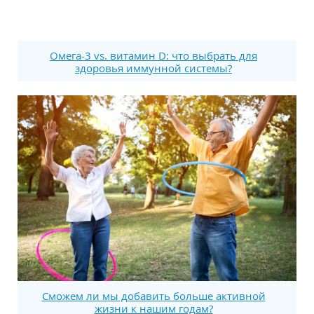
Омега-3 vs. витамин D: что выбрать для
здоровья иммунной системы?
Сможем ли мы добавить больше активной
жизни к нашим годам?