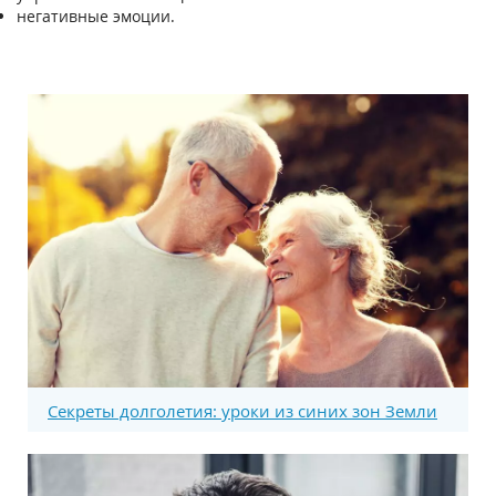
негативные эмоции.
Секреты долголетия: уроки из синих зон Земли