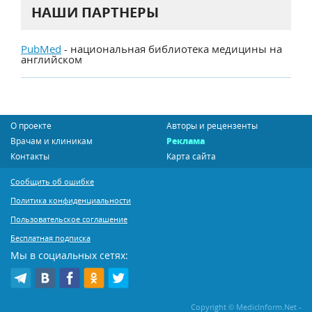
НАШИ ПАРТНЕРЫ
PubMed
- национальная библиотека медицины на
английском
О проекте
Авторы и рецензенты
Врачам и клиникам
Реклама
Контакты
Карта сайта
Сообщить об ошибке
Политика конфиденциальности
Пользовательское соглашение
Бесплатная подписка
Мы в социальных сетях:
Copyright © MedicInform.Net -