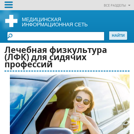
ВСЕ РАЗДЕЛЫ
МЕДИЦИНСКАЯ
ИНФОРМАЦИОННАЯ СЕТЬ
Лечебная физкультура
(ЛФК) для сидячих
профессий