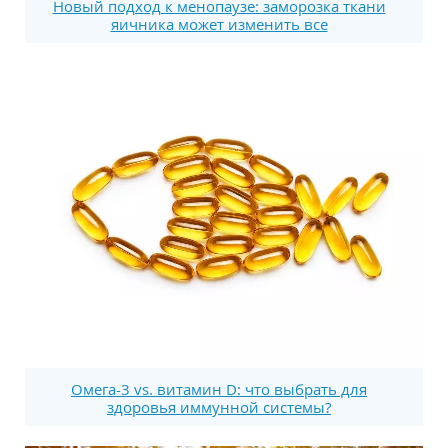
Новый подход к менопаузе: заморозка ткани
яичника может изменить все
Омега-3 vs. витамин D: что выбрать для
здоровья иммунной системы?