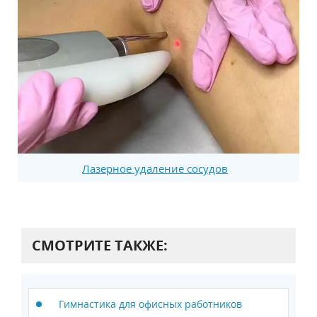
Лазерное удаление сосудов
СМОТРИТЕ ТАКЖЕ:
Гимнастика для офисных работников