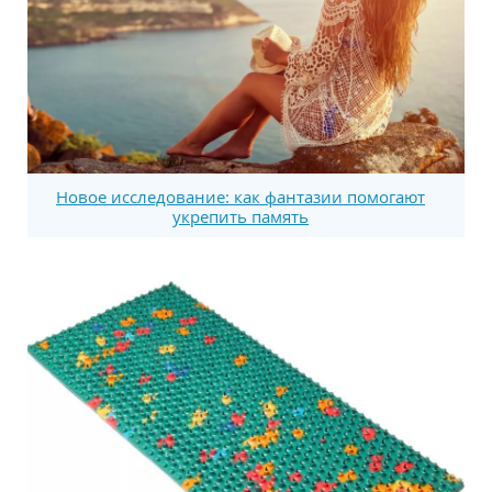
Новое исследование: как фантазии помогают
укрепить память