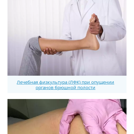
Лечебная физкультура (ЛФК) при опущении
органов брюшной полости