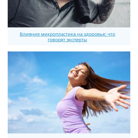
Влияние микропластика на здоровье: что
говорят эксперты