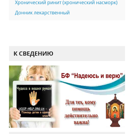
Хронический ринит (хронический насморк)
Донник лекарственный
К СВЕДЕНИЮ