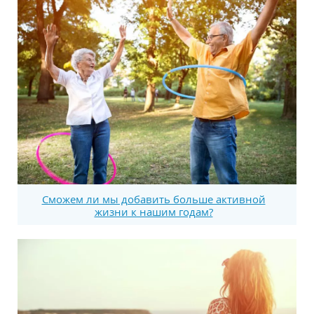
Сможем ли мы добавить больше активной
жизни к нашим годам?