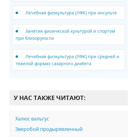
Лечебная физкультура (ЛФК) при инсульте
Занятия физической культурой и спортом
при близорукости
Лечебная физкультура (ЛФК) при средней и
тяжелой формах сахарного диабета
У НАС ТАКЖЕ ЧИТАЮТ:
Халюс вальгус
Зверобой продырявленный