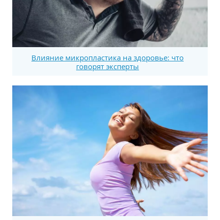
Влияние микропластика на здоровье: что
говорят эксперты