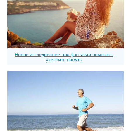
Новое исследование: как фантазии помогают
укрепить память