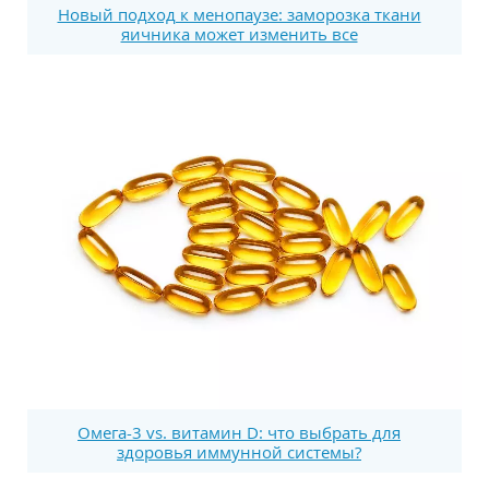
Новый подход к менопаузе: заморозка ткани
яичника может изменить все
Омега-3 vs. витамин D: что выбрать для
здоровья иммунной системы?