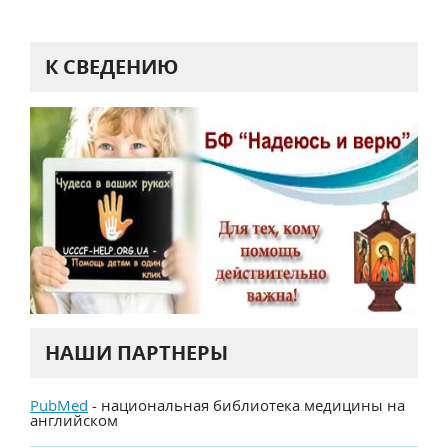
К СВЕДЕНИЮ
НАШИ ПАРТНЕРЫ
PubMed
- национальная библиотека медицины на
английском