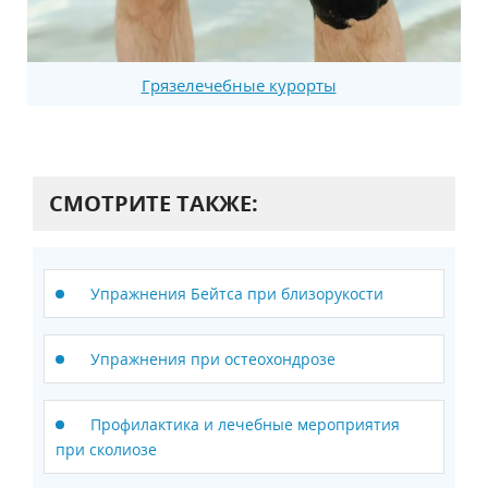
Грязелечебные курорты
СМОТРИТЕ ТАКЖЕ:
Упражнения Бейтса при близорукости
Упражнения при остеохондрозе
Профилактика и лечебные мероприятия
при сколиозе