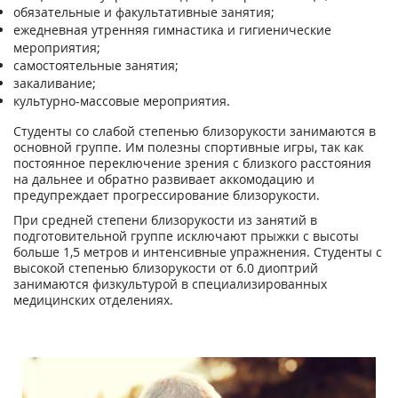
обязательные и факультативные занятия;
ежедневная утренняя гимнастика и гигиенические
мероприятия;
самостоятельные занятия;
закаливание;
культурно-массовые мероприятия.
Студенты со слабой степенью близорукости занимаются в
основной группе. Им полезны спортивные игры, так как
постоянное переключение зрения с близкого расстояния
на дальнее и обратно развивает аккомодацию и
предупреждает прогрессирование близорукости.
При средней степени близорукости из занятий в
подготовительной группе исключают прыжки с высоты
больше 1,5 метров и интенсивные упражнения. Студенты с
высокой степенью близорукости от 6.0 диоптрий
занимаются физкультурой в специализированных
медицинских отделениях.