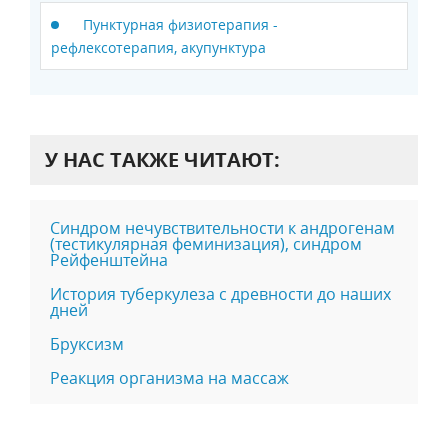
Пунктурная физиотерапия -
рефлексотерапия, акупунктура
У НАС ТАКЖЕ ЧИТАЮТ:
Синдром нечувствительности к андрогенам
(тестикулярная феминизация), синдром
Рейфенштейна
История туберкулеза с древности до наших
дней
Бруксизм
Реакция организма на массаж