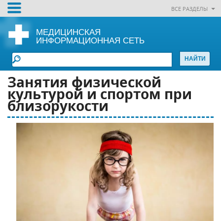
ВСЕ РАЗДЕЛЫ
МЕДИЦИНСКАЯ
ИНФОРМАЦИОННАЯ СЕТЬ
Занятия физической
культурой и спортом при
близорукости