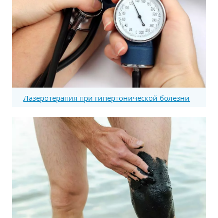
Лазеротерапия при гипертонической болезни