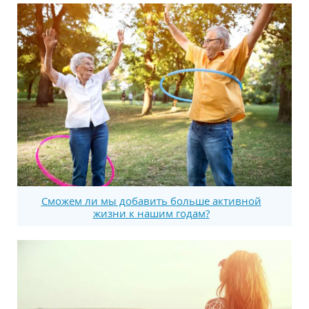
Сможем ли мы добавить больше активной
жизни к нашим годам?