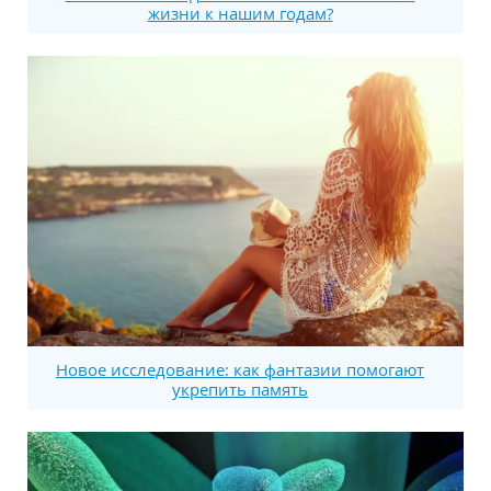
жизни к нашим годам?
Новое исследование: как фантазии помогают
укрепить память