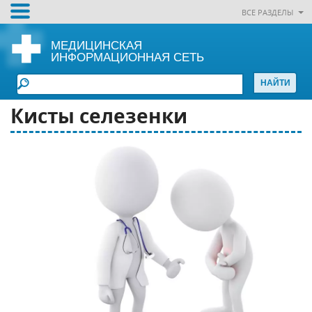
ВСЕ РАЗДЕЛЫ
МЕДИЦИНСКАЯ
ИНФОРМАЦИОННАЯ СЕТЬ
Кисты селезенки