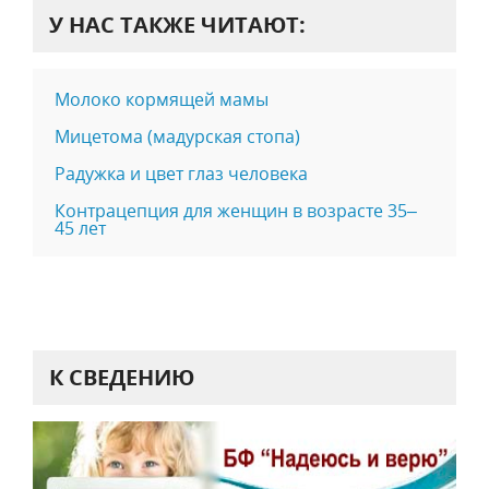
У НАС ТАКЖЕ ЧИТАЮТ:
Молоко кормящей мамы
Мицетома (мадурская стопа)
Радужка и цвет глаз человека
Контрацепция для женщин в возрасте 35–
45 лет
К СВЕДЕНИЮ