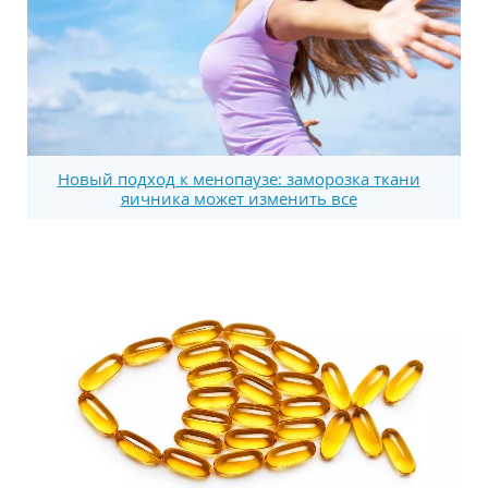
Новый подход к менопаузе: заморозка ткани
яичника может изменить все