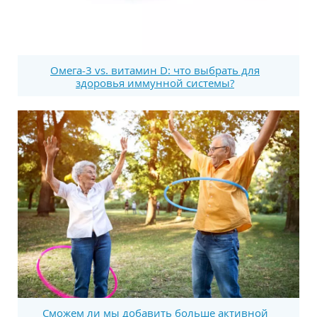
Омега-3 vs. витамин D: что выбрать для
здоровья иммунной системы?
Сможем ли мы добавить больше активной