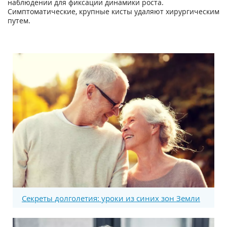
наблюдении для фиксации динамики роста.
Симптоматические, крупные кисты удаляют хирургическим
путем.
Секреты долголетия: уроки из синих зон Земли