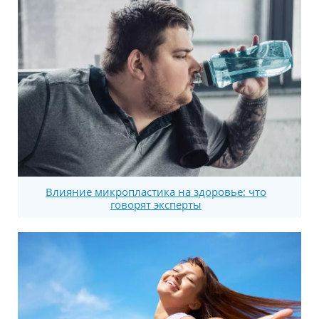
Влияние микропластика на здоровье: что
говорят эксперты