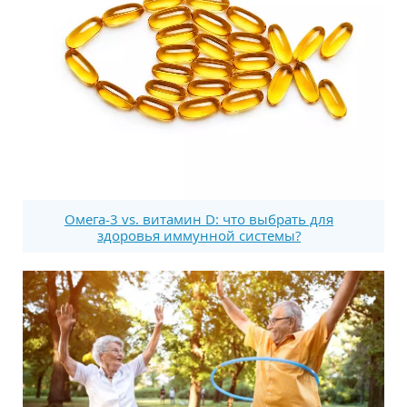
Омега-3 vs. витамин D: что выбрать для
здоровья иммунной системы?