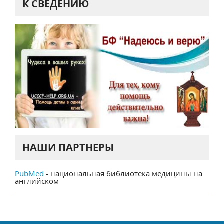
К СВЕДЕНИЮ
НАШИ ПАРТНЕРЫ
PubMed
- национальная библиотека медицины на
английском