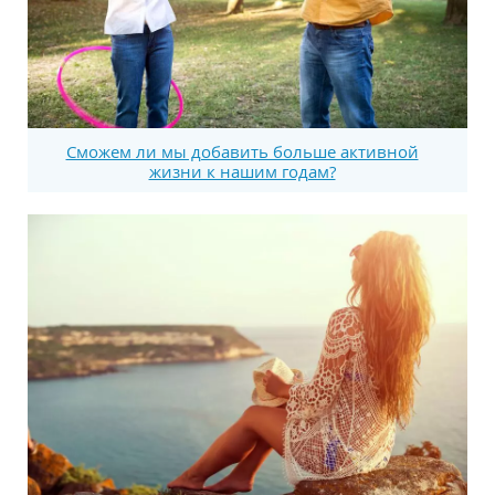
Сможем ли мы добавить больше активной
жизни к нашим годам?