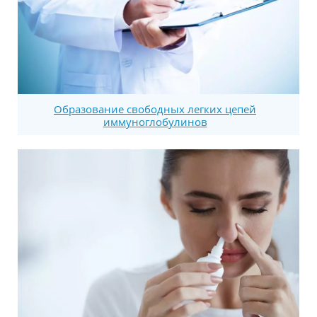
Образование свободных легких цепей
иммуноглобулинов