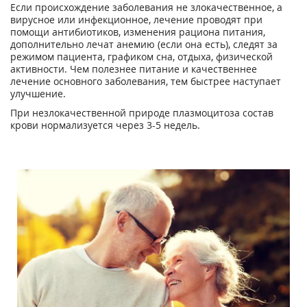
Если происхождение заболевания не злокачественное, а
вирусное или инфекционное, лечение проводят при
помощи антибиотиков, изменения рациона питания,
дополнительно лечат анемию (если она есть), следят за
режимом пациента, графиком сна, отдыха, физической
активности. Чем полезнее питание и качественнее
лечение основного заболевания, тем быстрее наступает
улучшение.
При незлокачественной природе плазмоцитоза состав
крови нормализуется через 3-5 недель.