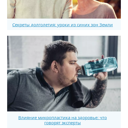
Секреты долголетия: уроки из синих зон Земли
Влияние микропластика на здоровье: что
говорят эксперты