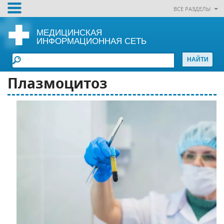
ВСЕ РАЗДЕЛЫ
МЕДИЦИНСКАЯ
ИНФОРМАЦИОННАЯ СЕТЬ
Плазмоцитоз