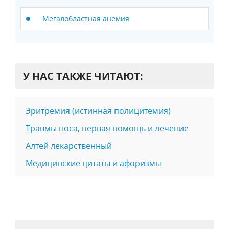
Мегалобластная анемия
У НАС ТАКЖЕ ЧИТАЮТ:
Эритремия (истинная полицитемия)
Травмы носа, первая помощь и лечение
Алтей лекарственный
Медицинские цитаты и афоризмы