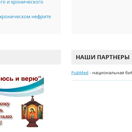
го и хронического
 хроническом нефрите
НАШИ ПАРТНЕРЫ
PubMed
- национальная би