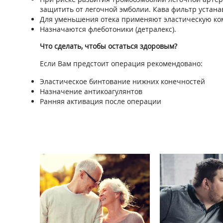
защитить от легочной эмболии. Кава фильтр устана
Для уменьшения отека применяют эластическую ко
Назначаются флеботоники (детралекс).
Что сделать, чтобы остаться здоровым?
Если Вам предстоит операция рекомендовано:
Эластическое бинтование нижних конечностей
Назначение антикоагулянтов
Ранняя активация после операции