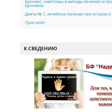
Бронхит, симптомы и методы лечения остро
бронхита
Диета № 7, лечебное питание при остром и
Простатит
К СВЕДЕНИЮ