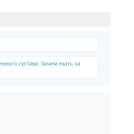
нного сустава. Зачем ехать за