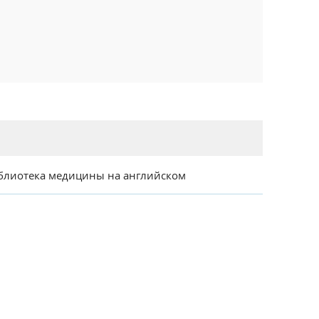
блиотека медицины на английском