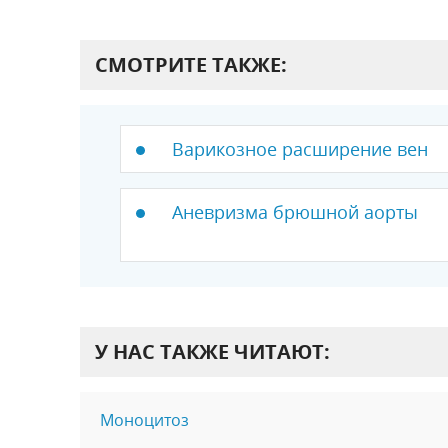
СМОТРИТЕ ТАКЖЕ:
Варикозное расширение вен
Аневризма брюшной аорты
У НАС ТАКЖЕ ЧИТАЮТ:
Моноцитоз