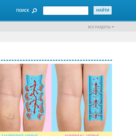
ПОИСК
ВСЕ РАЗДЕЛЫ