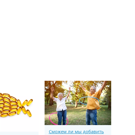
Сможем ли мы добавить