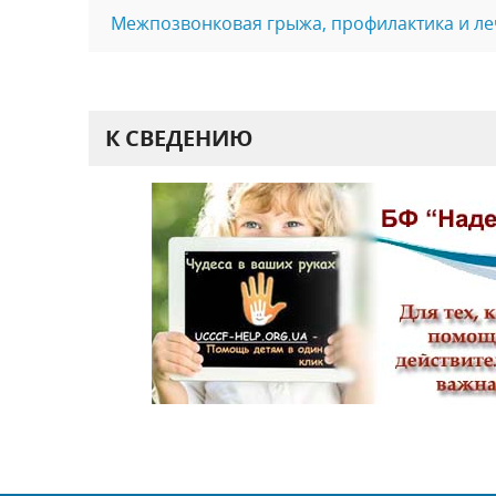
Межпозвонковая грыжа, профилактика и л
К СВЕДЕНИЮ