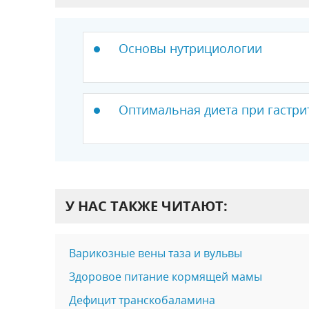
Основы нутрициологии
Оптимальная диета при гастри
У НАС ТАКЖЕ ЧИТАЮТ:
Варикозные вены таза и вульвы
Здоровое питание кормящей мамы
Дефицит транскобаламина