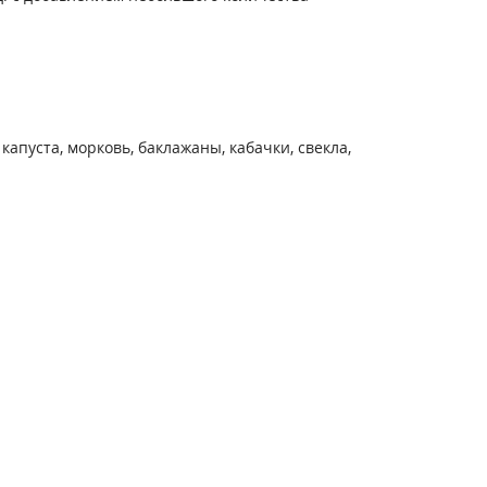
пуста, морковь, баклажаны, кабачки, свекла,