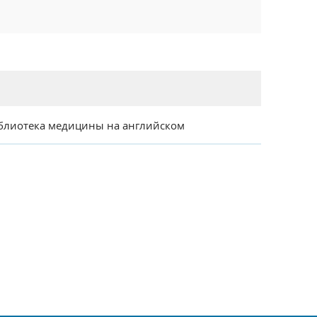
блиотека медицины на английском