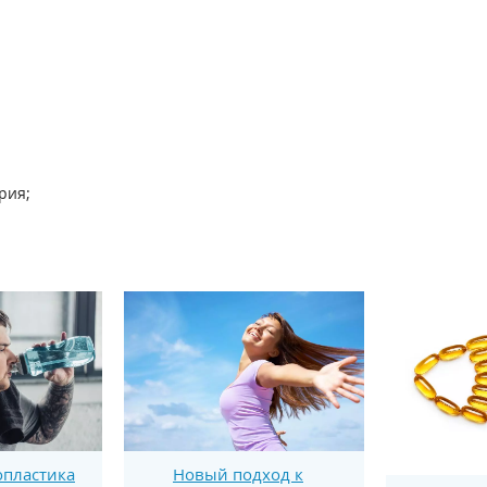
рия;
пластика
Новый подход к