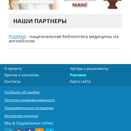
НАШИ ПАРТНЕРЫ
PubMed
- национальная библиотека медицины на
английском
О проекте
Авторы и рецензенты
Врачам и клиникам
Реклама
Контакты
Карта сайта
Сообщить об ошибке
Политика конфиденциальности
Пользовательское соглашение
Бесплатная подписка
Мы в социальных сетях: