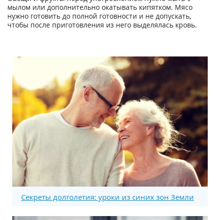
мылом или дополнительно окатывать кипятком. Мясо
нужно готовить до полной готовности и не допускать,
чтобы после приготовления из него выделялась кровь.
Секреты долголетия: уроки из синих зон Земли