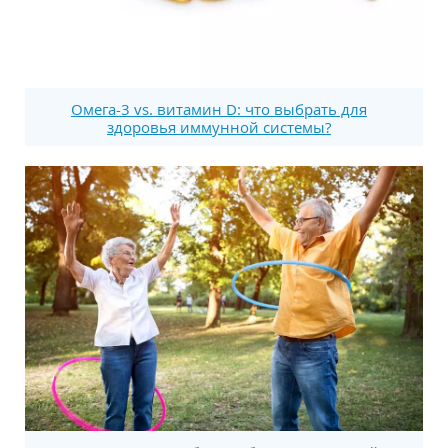
Омега-3 vs. витамин D: что выбрать для
здоровья иммунной системы?