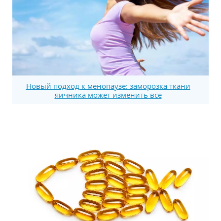
Новый подход к менопаузе: заморозка ткани
яичника может изменить все