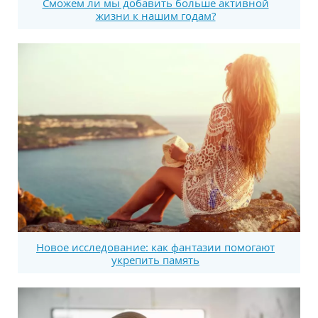
Сможем ли мы добавить больше активной
жизни к нашим годам?
Новое исследование: как фантазии помогают
укрепить память