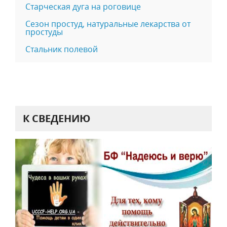
Старческая дуга на роговице
Сезон простуд, натуральные лекарства от
простуды
Стальник полевой
К СВЕДЕНИЮ