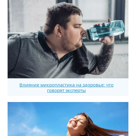
Влияние микропластика на здоровье: что
говорят эксперты