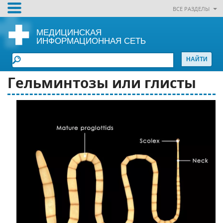
ВСЕ РАЗДЕЛЫ
МЕДИЦИНСКАЯ
ИНФОРМАЦИОННАЯ СЕТЬ
Гельминтозы или глисты