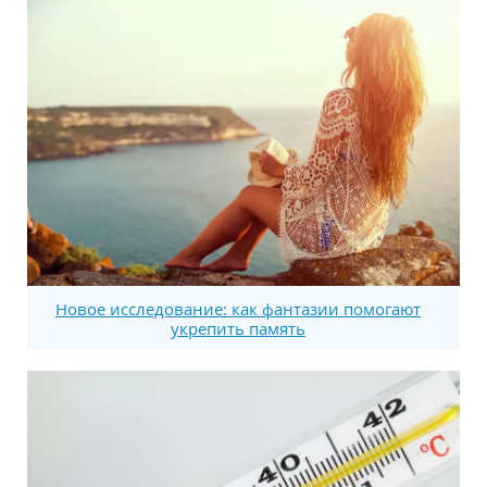
Новое исследование: как фантазии помогают
укрепить память