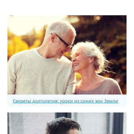
Секреты долголетия: уроки из синих зон Земли