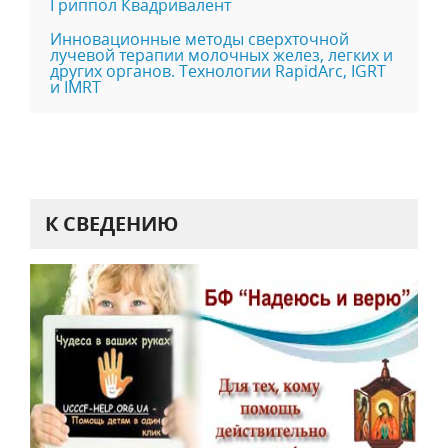
Гриппол Квадривалент
Инновационные методы сверхточной
лучевой терапии молочных желез, легких и
других органов. Технологии RapidArc, IGRT
и IMRT
К СВЕДЕНИЮ