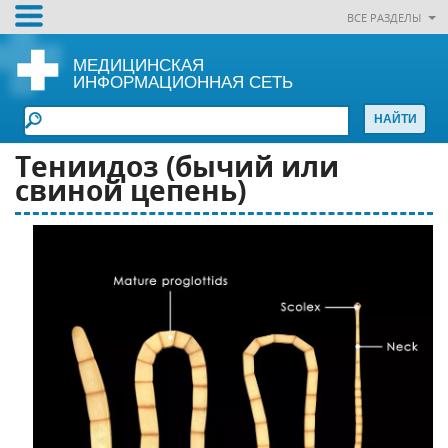
ВСЕ РАЗДЕЛЫ
МЕДИЦИНСКАЯ
ИНФОРМАЦИОННАЯ СЕТЬ
Тениидоз (бычий или
свиной цепень)