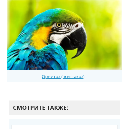
Орнитоз (пситтакоз)
СМОТРИТЕ ТАКЖЕ: