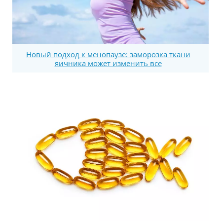
Новый подход к менопаузе: заморозка ткани
яичника может изменить все