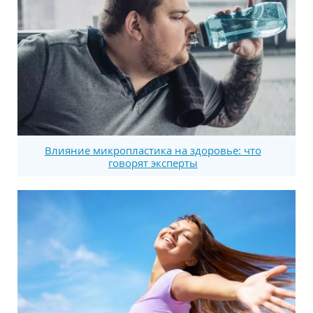
Влияние микропластика на здоровье: что
говорят эксперты