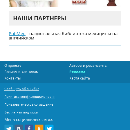
НАШИ ПАРТНЕРЫ
PubMed
- национальная библиотека медицины на
английском
О проекте
Авторы и рецензенты
Врачам и клиникам
Реклама
Контакты
Карта сайта
Сообщить об ошибке
Политика конфиденциальности
Пользовательское соглашение
Бесплатная подписка
Мы в социальных сетях: