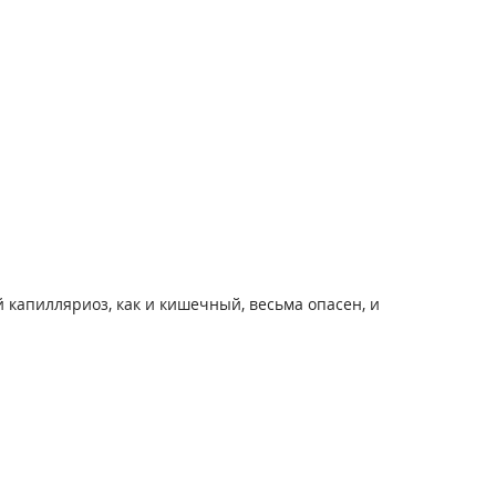
 капилляриоз, как и кишечный, весьма опасен, и