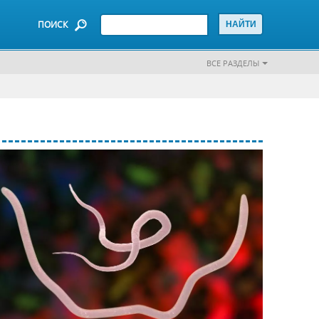
ПОИСК
ВСЕ РАЗДЕЛЫ