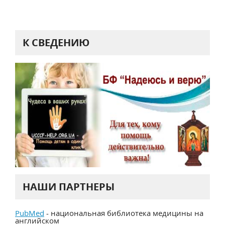
К СВЕДЕНИЮ
НАШИ ПАРТНЕРЫ
PubMed
- национальная библиотека медицины на
английском