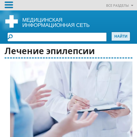
ВСЕ РАЗДЕЛЫ
МЕДИЦИНСКАЯ
ИНФОРМАЦИОННАЯ СЕТЬ
Лечение эпилепсии