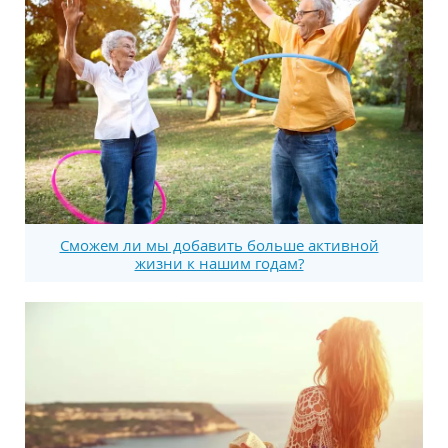
Сможем ли мы добавить больше активной
жизни к нашим годам?