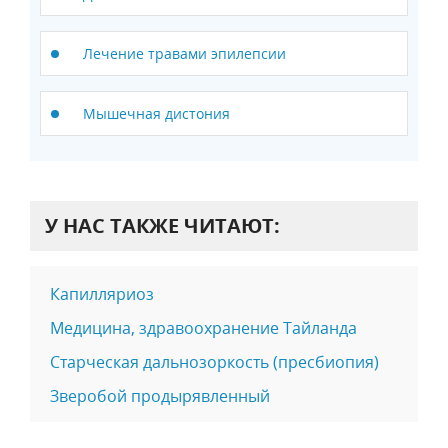
Лечение травами эпилепсии
Мышечная дистония
У НАС ТАКЖЕ ЧИТАЮТ:
Капилляриоз
Медицина, здравоохранение Тайланда
Старческая дальнозоркость (пресбиопия)
Зверобой продырявленный