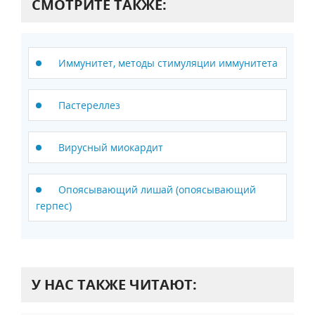
СМОТРИТЕ ТАКЖЕ:
Иммунитет, методы стимуляции иммунитета
Пастереллез
Вирусный миокардит
Опоясывающий лишай (опоясывающий
герпес)
У НАС ТАКЖЕ ЧИТАЮТ: