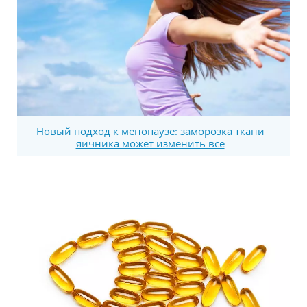
Новый подход к менопаузе: заморозка ткани
яичника может изменить все