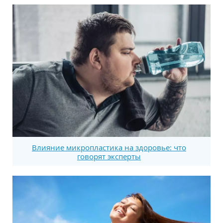
Влияние микропластика на здоровье: что
говорят эксперты