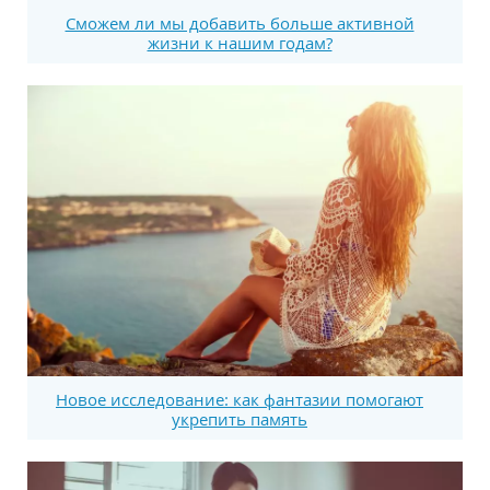
Сможем ли мы добавить больше активной
жизни к нашим годам?
Новое исследование: как фантазии помогают
укрепить память