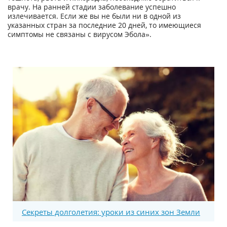
врачу. На ранней стадии заболевание успешно
излечивается. Если же вы не были ни в одной из
указанных стран за последние 20 дней, то имеющиеся
симптомы не связаны с вирусом Эбола».
Секреты долголетия: уроки из синих зон Земли