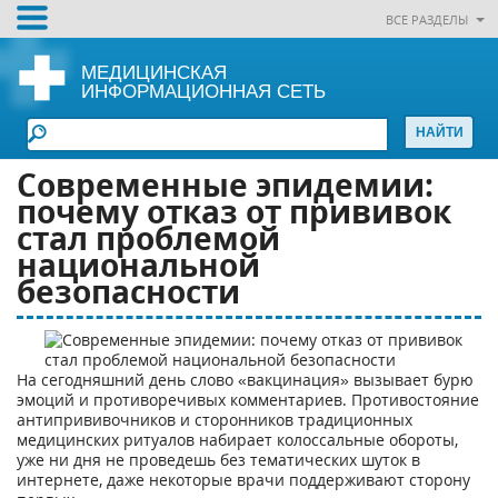
ВСЕ РАЗДЕЛЫ
МЕДИЦИНСКАЯ
ИНФОРМАЦИОННАЯ СЕТЬ
Современные эпидемии:
почему отказ от прививок
стал проблемой
национальной
безопасности
На сегодняшний день слово «вакцинация» вызывает бурю
эмоций и противоречивых комментариев. Противостояние
антипрививочников и сторонников традиционных
медицинских ритуалов набирает колоссальные обороты,
уже ни дня не проведешь без тематических шуток в
интернете, даже некоторые врачи поддерживают сторону