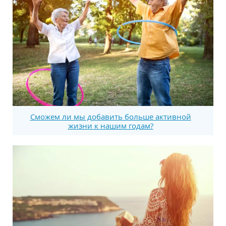
Сможем ли мы добавить больше активной
жизни к нашим годам?