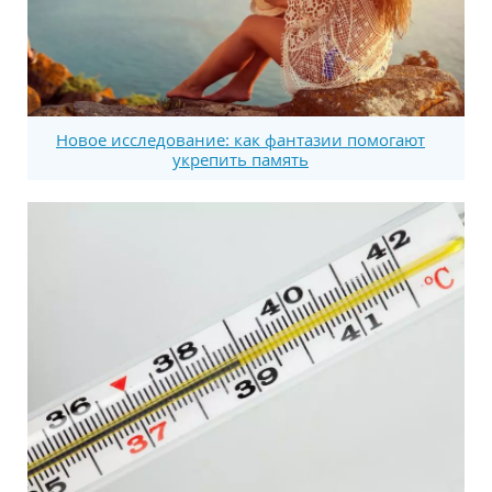
Новое исследование: как фантазии помогают
укрепить память