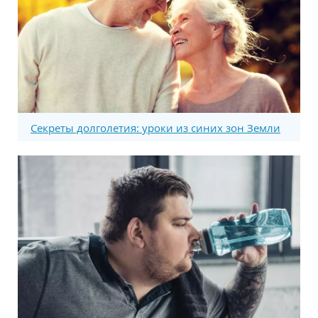
Секреты долголетия: уроки из синих зон Земли