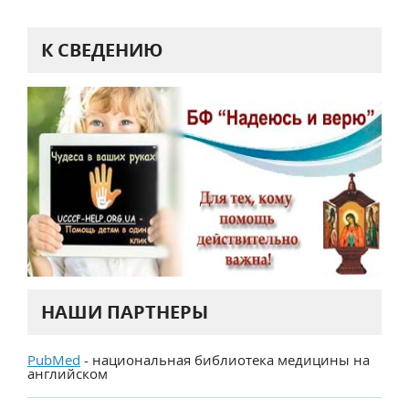
К СВЕДЕНИЮ
НАШИ ПАРТНЕРЫ
PubMed
- национальная библиотека медицины на
английском