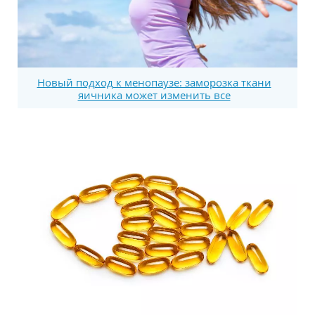
Новый подход к менопаузе: заморозка ткани
яичника может изменить все