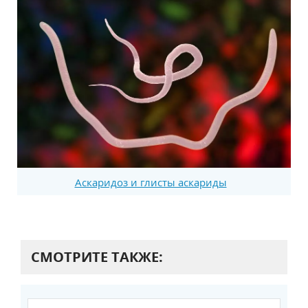
Аскаридоз и глисты аскариды
СМОТРИТЕ ТАКЖЕ: