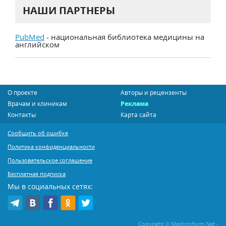
НАШИ ПАРТНЕРЫ
PubMed
- национальная библиотека медицины на
английском
О проекте
Авторы и рецензенты
Врачам и клиникам
Реклама
Контакты
Карта сайта
Сообщить об ошибке
Политика конфиденциальности
Пользовательское соглашение
Бесплатная подписка
Мы в социальных сетях:
Copyright © MedicInform.Net -