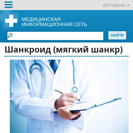
ВСЕ РАЗДЕЛЫ
МЕДИЦИНСКАЯ
ИНФОРМАЦИОННАЯ СЕТЬ
Шанкроид (мягкий шанкр)