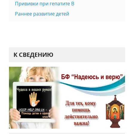
Прививки при гепатите B
Раннее развитие детей
К СВЕДЕНИЮ