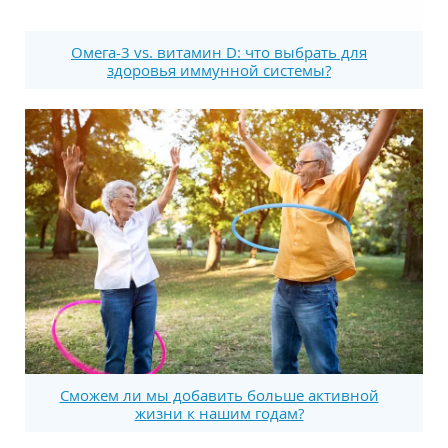
Омега-3 vs. витамин D: что выбрать для
здоровья иммунной системы?
Сможем ли мы добавить больше активной
жизни к нашим годам?