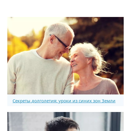
Секреты долголетия: уроки из синих зон Земли