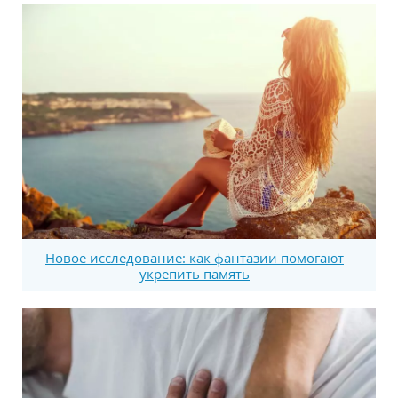
Новое исследование: как фантазии помогают
укрепить память