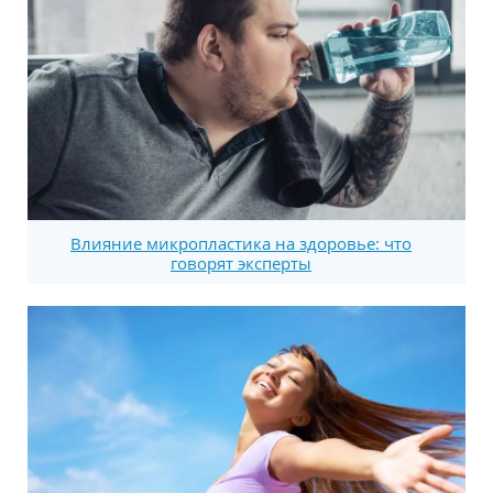
Влияние микропластика на здоровье: что
говорят эксперты