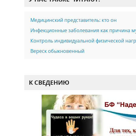
Медицинский представитель: кто он
Инфекционные заболевания как причина м
Контроль индивидуальной физической нагр
Вереск обыкновенный
К СВЕДЕНИЮ