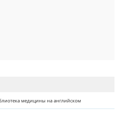
блиотека медицины на английском