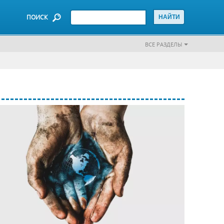
ПОИСК
ВСЕ РАЗДЕЛЫ