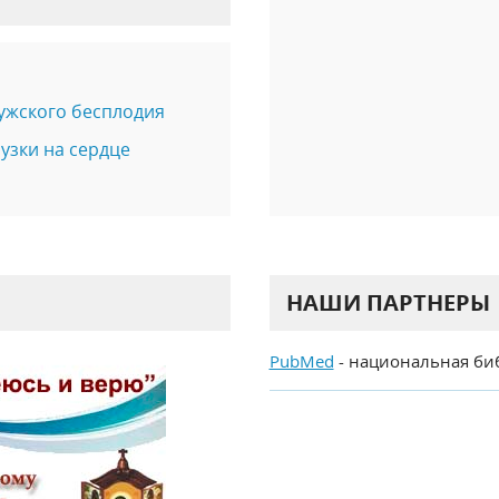
ужского бесплодия
узки на сердце
НАШИ ПАРТНЕРЫ
PubMed
- национальная би