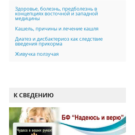
Здоровье, болезнь, предболезнь в
концепциях восточной и западной
медицины
Кашель, причины и лечение кашля
Диатез и дисбактериоз как следствие
введения прикорма
Живучка ползучая
К СВЕДЕНИЮ