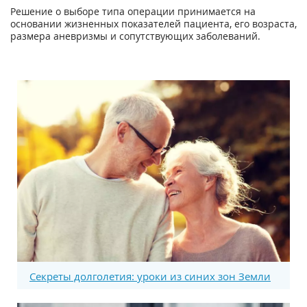
Решение о выборе типа операции принимается на
основании жизненных показателей пациента, его возраста,
размера аневризмы и сопутствующих заболеваний.
Секреты долголетия: уроки из синих зон Земли