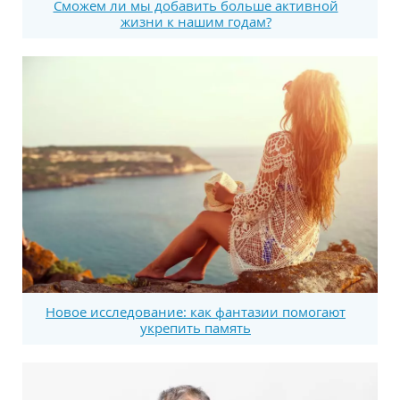
Сможем ли мы добавить больше активной
жизни к нашим годам?
Новое исследование: как фантазии помогают
укрепить память