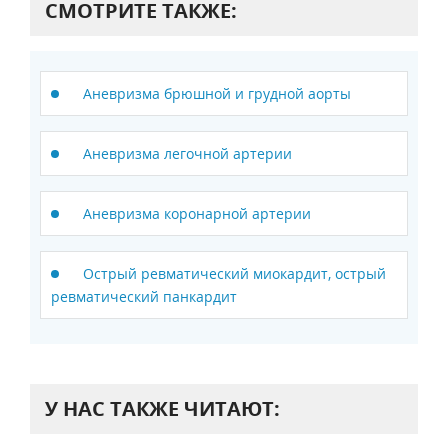
СМОТРИТЕ ТАКЖЕ:
Аневризма брюшной и грудной аорты
Аневризма легочной артерии
Аневризма коронарной артерии
Острый ревматический миокардит, острый
ревматический панкардит
У НАС ТАКЖЕ ЧИТАЮТ: