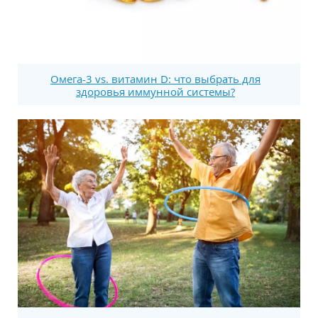
Омега-3 vs. витамин D: что выбрать для
здоровья иммунной системы?