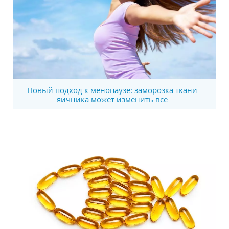
Новый подход к менопаузе: заморозка ткани
яичника может изменить все