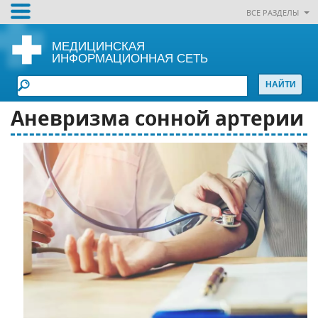
ВСЕ РАЗДЕЛЫ
МЕДИЦИНСКАЯ
ИНФОРМАЦИОННАЯ СЕТЬ
Аневризма сонной артерии