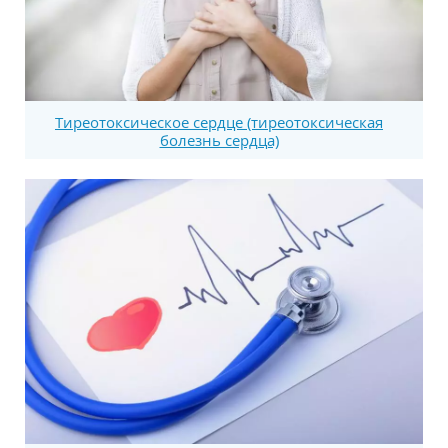
Тиреотоксическое сердце (тиреотоксическая
болезнь сердца)