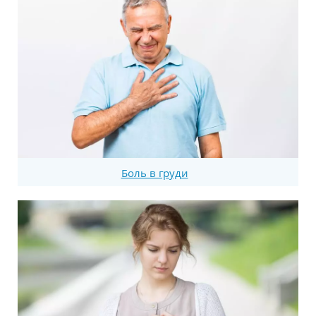
Боль в груди