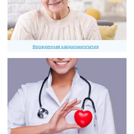
Врожденная кардиомиопатия