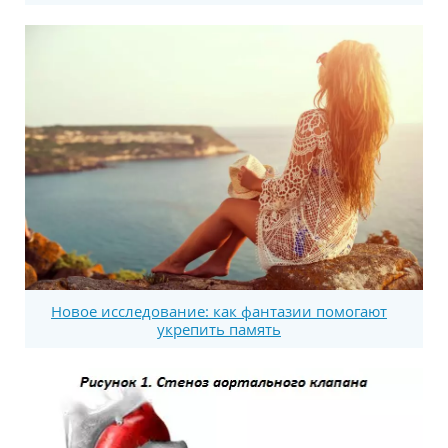
Новое исследование: как фантазии помогают
укрепить память