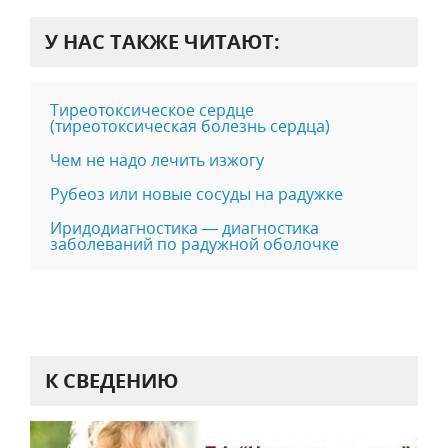
У НАС ТАКЖЕ ЧИТАЮТ:
Тиреотоксическое сердце
(тиреотоксическая болезнь сердца)
Чем не надо лечить изжогу
Рубеоз или новые сосуды на радужке
Иридодиагностика — диагностика
заболеваний по радужной оболочке
К СВЕДЕНИЮ