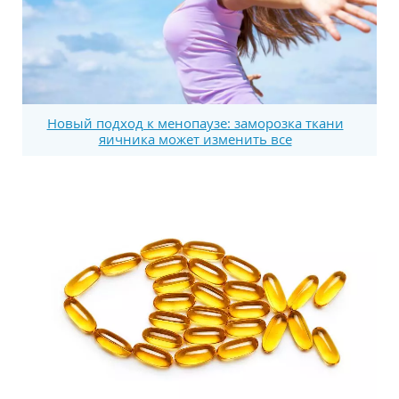
Новый подход к менопаузе: заморозка ткани
яичника может изменить все