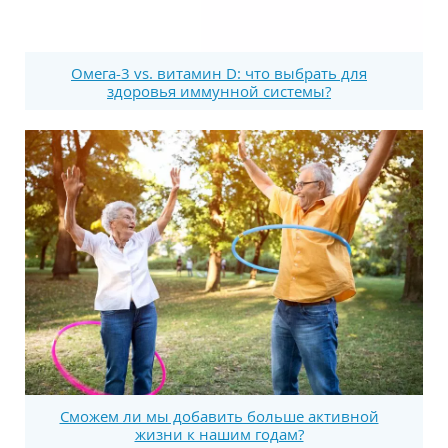
Омега-3 vs. витамин D: что выбрать для
здоровья иммунной системы?
Сможем ли мы добавить больше активной
жизни к нашим годам?