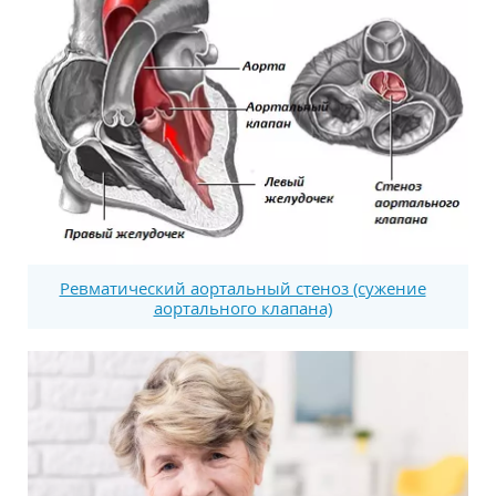
Ревматический аортальный стеноз (сужение
аортального клапана)