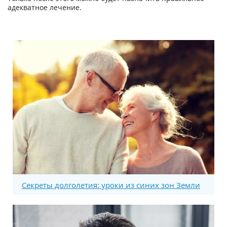
адекватное лечение.
Секреты долголетия: уроки из синих зон Земли