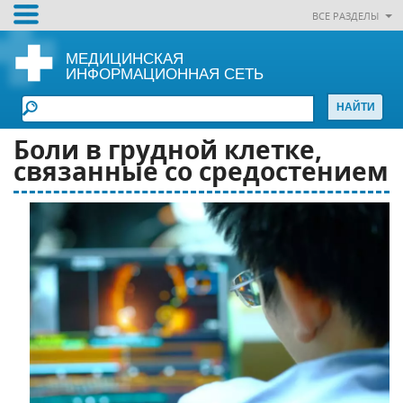
ВСЕ РАЗДЕЛЫ
МЕДИЦИНСКАЯ
ИНФОРМАЦИОННАЯ СЕТЬ
Боли в грудной клетке,
связанные со средостением