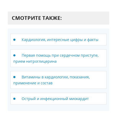
СМОТРИТЕ ТАКЖЕ:
Кардиология, интересные цифры и факты
Первая помощь при сердечном приступе,
прием нитроглицерина
Витамины в кардиологии, показания,
применение и состав
Острый и инфекционный миокардит