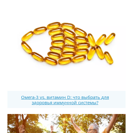
Омега-3 vs. витамин D: что выбрать для
здоровья иммунной системы?