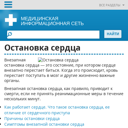
ВСЕ РАЗДЕЛЫ
МЕДИЦИНСКАЯ
ИНФОРМАЦИОННАЯ СЕТЬ
Остановка сердца
Внезапная
остановка сердца — это состояние, при котором сердце
внезапно перестает биться. Когда это происходит, кровь
перестает поступать в мозг и другие жизненно важные
органы.
Внезапная остановка сердца, как правило, приводит к
смерти, если не принять реанимационные меры в течение
нескольких минут.
Как работает сердце. Что такое остановка сердца, ее
отличие от сердечного приступа
Причины остановки сердца
Симптомы внезапной остановки сердца