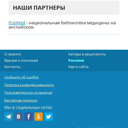
НАШИ ПАРТНЕРЫ
PubMed
- национальная библиотека медицины на
английском
О проекте
Авторы и рецензенты
Врачам и клиникам
Реклама
Контакты
Карта сайта
Сообщить об ошибке
Политика конфиденциальности
Пользовательское соглашение
Бесплатная подписка
Мы в социальных сетях: