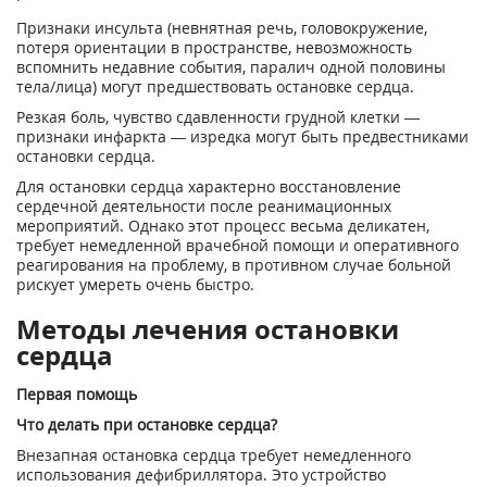
Признаки инсульта (невнятная речь, головокружение,
потеря ориентации в пространстве, невозможность
вспомнить недавние события, паралич одной половины
тела/лица) могут предшествовать остановке сердца.
Резкая боль, чувство сдавленности грудной клетки —
признаки инфаркта — изредка могут быть предвестниками
остановки сердца.
Для остановки сердца характерно восстановление
сердечной деятельности после реанимационных
мероприятий. Однако этот процесс весьма деликатен,
требует немедленной врачебной помощи и оперативного
реагирования на проблему, в противном случае больной
рискует умереть очень быстро.
Методы лечения остановки
сердца
Первая помощь
Что делать при остановке сердца?
Внезапная остановка сердца требует немедленного
использования дефибриллятора. Это устройство