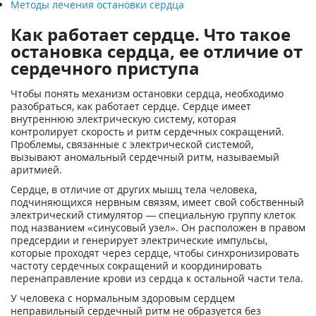
Методы лечения остановки сердца
Как работает сердце. Что такое
остановка сердца, ее отличие от
сердечного приступа
Чтобы понять механизм остановки сердца, необходимо
разобраться, как работает сердце. Сердце имеет
внутреннюю электрическую систему, которая
контролирует скорость и ритм сердечных сокращений.
Проблемы, связанные с электрической системой,
вызывают аномальный сердечный ритм, называемый
аритмией.
Сердце, в отличие от других мышц тела человека,
подчиняющихся нервным связям, имеет свой собственный
электрический стимулятор — специальную группу клеток
под названием «синусовый узел». Он расположен в правом
предсердии и генерирует электрические импульсы,
которые проходят через сердце, чтобы синхронизировать
частоту сердечных сокращений и координировать
перенаправление крови из сердца к остальной части тела.
У человека с нормальным здоровым сердцем
неправильный сердечный ритм не образуется без