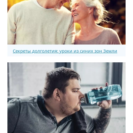
Секреты долголетия: уроки из синих зон Земли