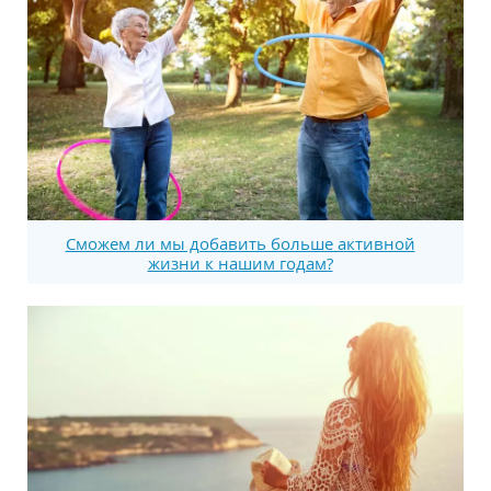
Сможем ли мы добавить больше активной
жизни к нашим годам?