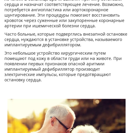
сердца и назначат соответствующее лечение. Возможно,
потребуется ангиопластика или аортокоронарное
шунтирование. Эти процедуры помогают восстановить
кровоток через суженные или закупоренные коронарные
артерии при ишемической болезни сердца.
Часто больные, которые подверглись внезапной остановке
сердца, нуждаются в установке устройства, называемого
имплантируемым дефибриллятором.
Это небольшое устройство хирургическим путем
помещают под кожу в области груди или на животе. При
появлении первых признаков опасной аритмии
имплантируемый дефибриллятор производит
электрические импульсы, которые предотвращают
остановку сердца.