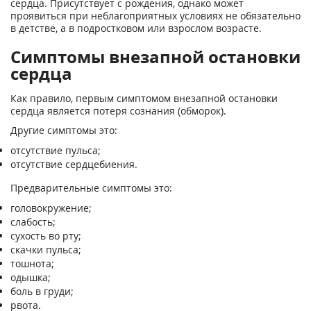
сердца. Присутствует с рождения, однако может
проявиться при неблагоприятных условиях не обязательно
в детстве, а в подростковом или взрослом возрасте.
Симптомы внезапной остановки
сердца
Как правило, первым симптомом внезапной остановки
сердца является потеря сознания (обморок).
Другие симптомы это:
отсутствие пульса;
отсутствие сердцебиения.
Предварительные симптомы это:
головокружение;
слабость;
сухость во рту;
скачки пульса;
тошнота;
одышка;
боль в груди;
рвота.