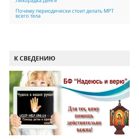
Лихорадка Денге
Почему периодически стоит делать МРТ
всего тела
К СВЕДЕНИЮ