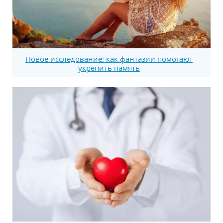
Новое исследование: как фантазии помогают
укрепить память