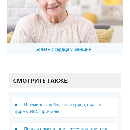
Болезни сердца у женщин
СМОТРИТЕ ТАКЖЕ:
Ишемическая болезнь сердца, виды и
формы ИБС, причины
Первая помощь при сердечном приступе,