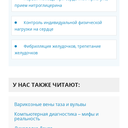
прием нитроглицерина
Контроль индивидуальной физической
нагрузки на сердце
Фибрилляция желудочков, трепетание
желудочков
У НАС ТАКЖЕ ЧИТАЮТ:
Варикозные вены таза и вульвы
Компьютерная диагностика – мифы и
реальность