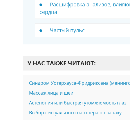
Расшифровка анализов, влияю
сердца
Частый пульс
У НАС ТАКЖЕ ЧИТАЮТ:
Синдром Уотерхауса-Фридриксена (менинг
Массаж лица и шеи
Астенопия или быстрая утомляемость глаз
Выбор сексуального партнера по запаху