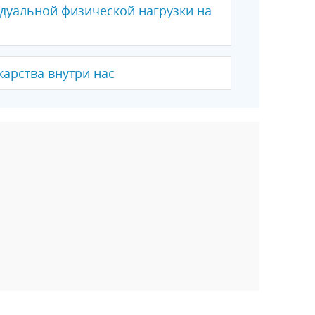
дуальной физической нагрузки на
карства внутри нас