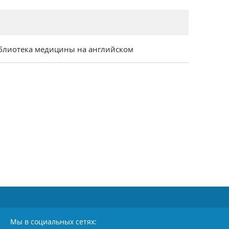
блиотека медицины на английском
Мы в социальных сетях: