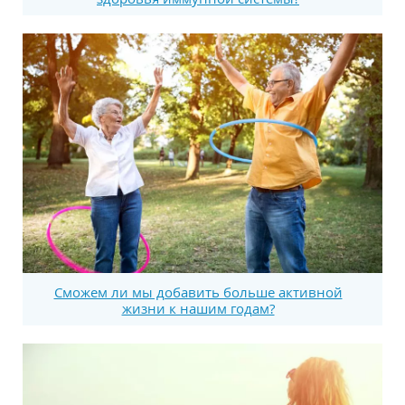
Сможем ли мы добавить больше активной
жизни к нашим годам?