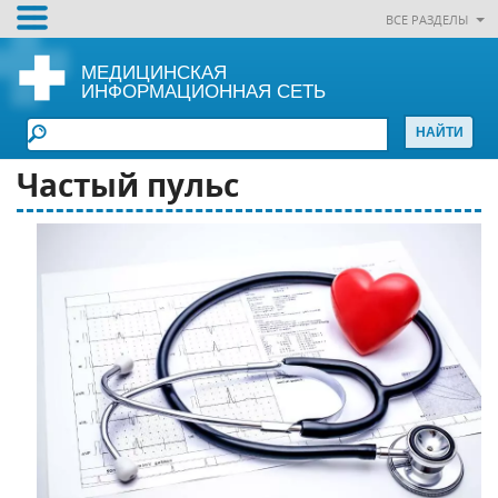
ВСЕ РАЗДЕЛЫ
МЕДИЦИНСКАЯ
ИНФОРМАЦИОННАЯ СЕТЬ
Частый пульс