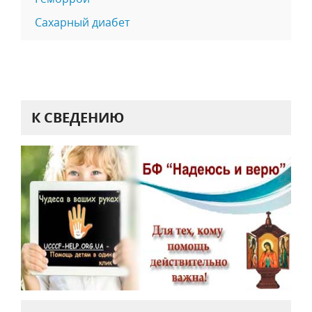
Сахарный диабет
К СВЕДЕНИЮ