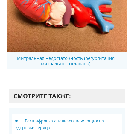
Митральная недостаточность (регургитация
митрального клапана)
СМОТРИТЕ ТАКЖЕ:
Расшифровка анализов, влияющих на
здоровье сердца