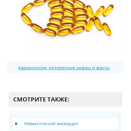
Кардиология, интересные цифры и факты
СМОТРИТЕ ТАКЖЕ:
Ревматический миокардит