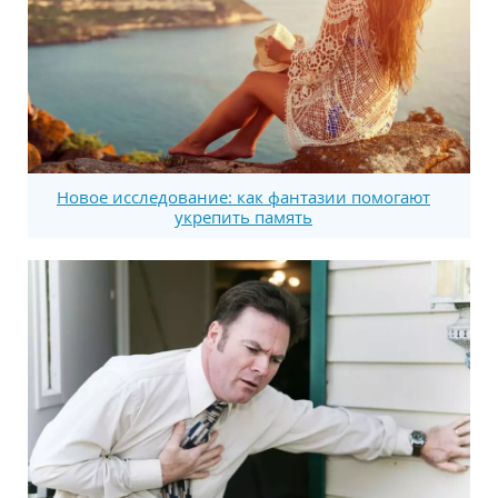
Новое исследование: как фантазии помогают
укрепить память