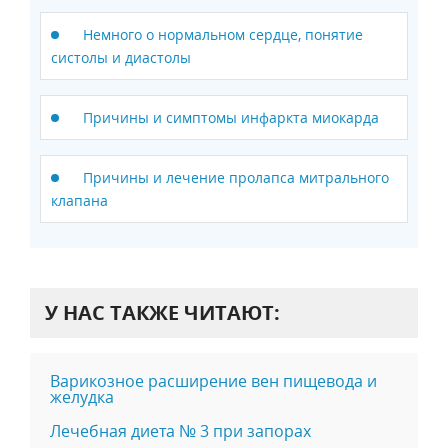
Немного о нормальном сердце, понятие
систолы и диастолы
Причины и симптомы инфаркта миокарда
Причины и лечение пролапса митрального
клапана
У НАС ТАКЖЕ ЧИТАЮТ:
Варикозное расширение вен пищевода и
желудка
Лечебная диета № 3 при запорах