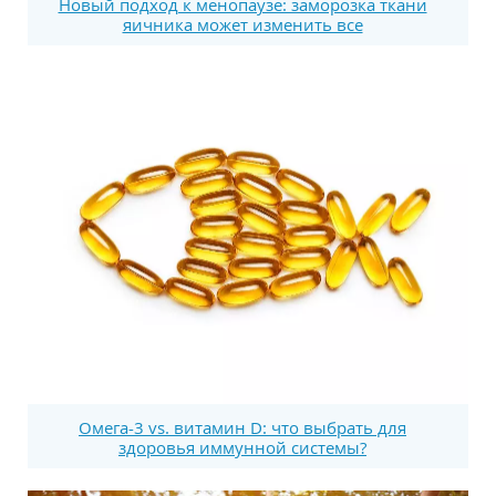
Новый подход к менопаузе: заморозка ткани
яичника может изменить все
Омега-3 vs. витамин D: что выбрать для
здоровья иммунной системы?