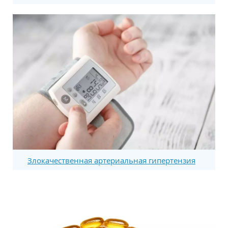
Злокачественная артериальная гипертензия