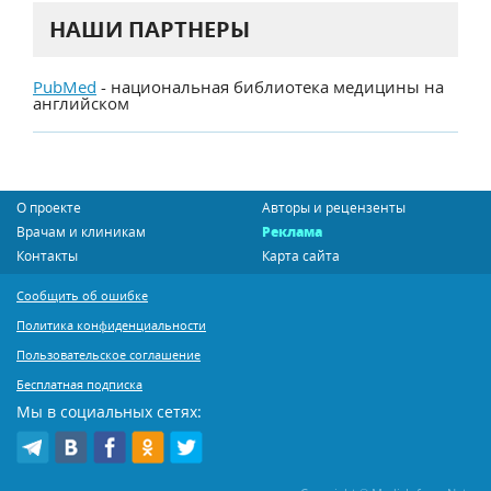
НАШИ ПАРТНЕРЫ
PubMed
- национальная библиотека медицины на
английском
О проекте
Авторы и рецензенты
Врачам и клиникам
Реклама
Контакты
Карта сайта
Сообщить об ошибке
Политика конфиденциальности
Пользовательское соглашение
Бесплатная подписка
Мы в социальных сетях: