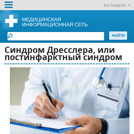
ВСЕ РАЗДЕЛЫ
МЕДИЦИНСКАЯ
ИНФОРМАЦИОННАЯ СЕТЬ
Синдром Дресслера, или
постинфарктный синдром