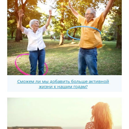
Сможем ли мы добавить больше активной
жизни к нашим годам?