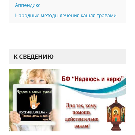
Аппендикс
Народные методы лечения кашля травами
К СВЕДЕНИЮ