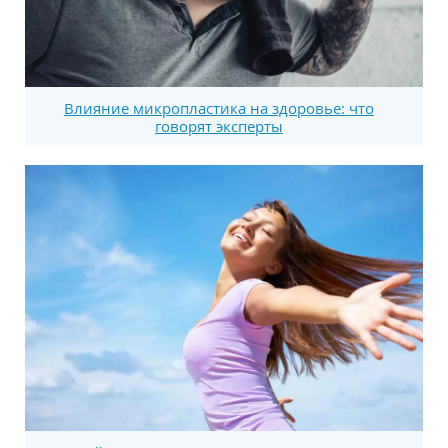
Влияние микропластика на здоровье: что
говорят эксперты