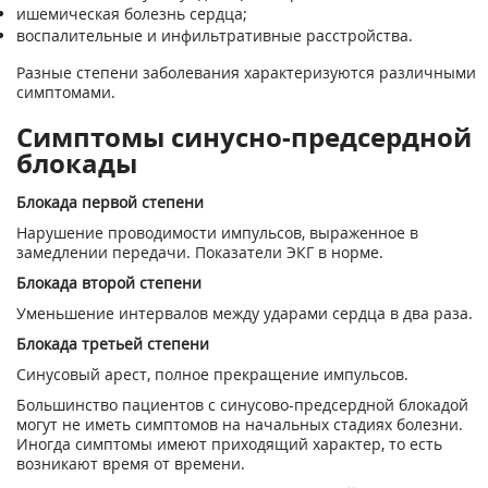
ишемическая болезнь сердца;
воспалительные и инфильтративные расстройства.
Разные степени заболевания характеризуются различными
симптомами.
Симптомы синусно-предсердной
блокады
Блокада первой степени
Нарушение проводимости импульсов, выраженное в
замедлении передачи. Показатели ЭКГ в норме.
Блокада второй степени
Уменьшение интервалов между ударами сердца в два раза.
Блокада третьей степени
Синусовый арест, полное прекращение импульсов.
Большинство пациентов с синусово-предсердной блокадой
могут не иметь симптомов на начальных стадиях болезни.
Иногда симптомы имеют приходящий характер, то есть
возникают время от времени.