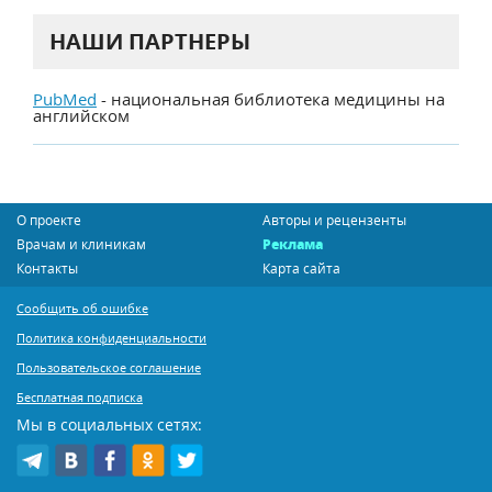
НАШИ ПАРТНЕРЫ
PubMed
- национальная библиотека медицины на
английском
О проекте
Авторы и рецензенты
Врачам и клиникам
Реклама
Контакты
Карта сайта
Сообщить об ошибке
Политика конфиденциальности
Пользовательское соглашение
Бесплатная подписка
Мы в социальных сетях: