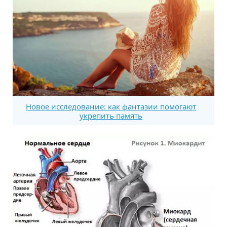
Новое исследование: как фантазии помогают
укрепить память