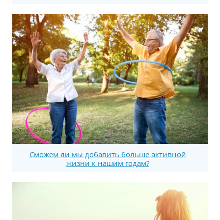
Сможем ли мы добавить больше активной
жизни к нашим годам?