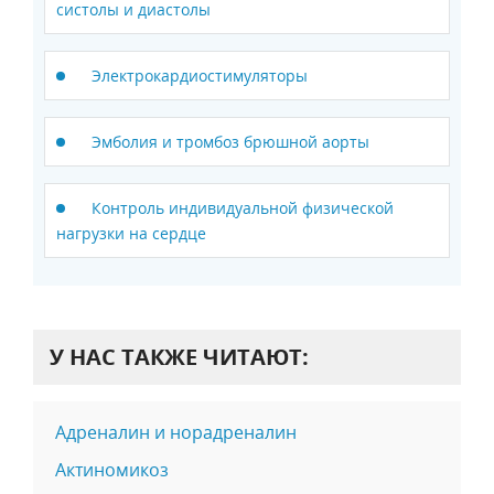
систолы и диастолы
Электрокардиостимуляторы
Эмболия и тромбоз брюшной аорты
Контроль индивидуальной физической
нагрузки на сердце
У НАС ТАКЖЕ ЧИТАЮТ:
Адреналин и норадреналин
Актиномикоз