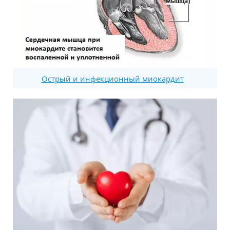
Острый и инфекционный миокардит