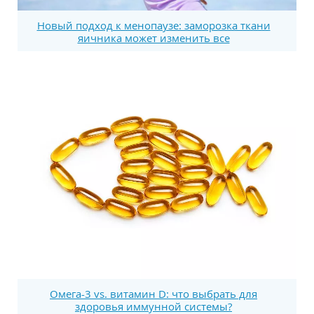
Новый подход к менопаузе: заморозка ткани
яичника может изменить все
Омега-3 vs. витамин D: что выбрать для
здоровья иммунной системы?