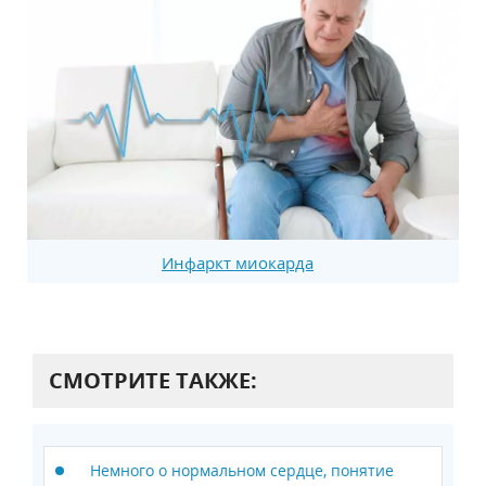
Инфаркт миокарда
СМОТРИТЕ ТАКЖЕ:
Немного о нормальном сердце, понятие