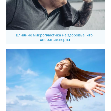
Влияние микропластика на здоровье: что
говорят эксперты