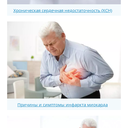
Хроническая сердечная недостаточность (ХСН)
Причины и симптомы инфаркта миокарда