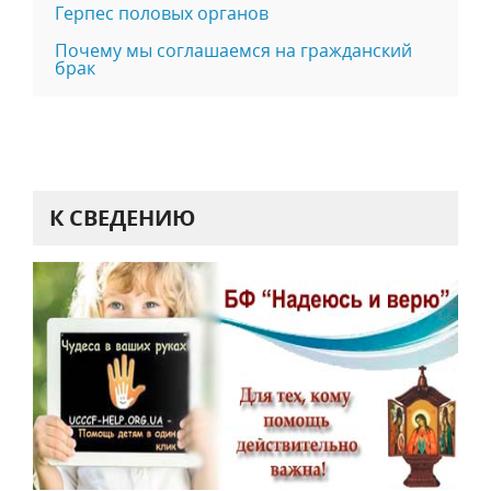
Герпес половых органов
Почему мы соглашаемся на гражданский
брак
К СВЕДЕНИЮ