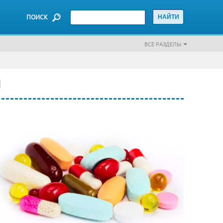
ПОИСК
ВСЕ РАЗДЕЛЫ
и