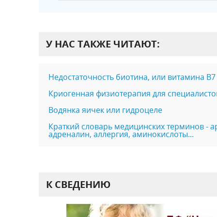
У НАС ТАКЖЕ ЧИТАЮТ:
Недостаточность биотина, или витамина В7
Криогенная физиотерапия для специалисто
Водянка яичек или гидроцеле
Краткий словарь медицинских терминов - а
адреналин, аллергия, аминокислоты...
К СВЕДЕНИЮ