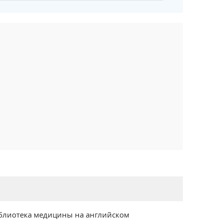
блиотека медицины на английском