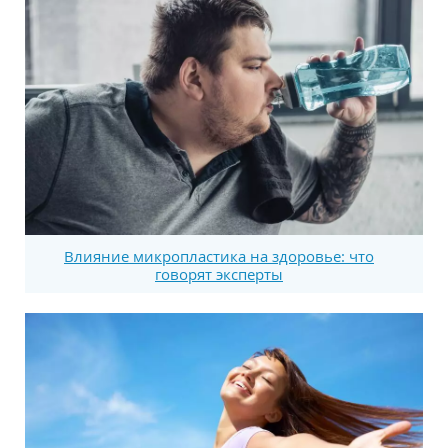
Влияние микропластика на здоровье: что
говорят эксперты