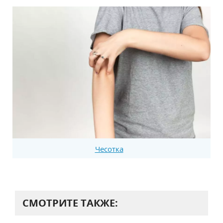
Чесотка
СМОТРИТЕ ТАКЖЕ: