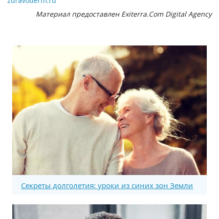
zdravoderm.ru
Материал предоставлен Exiterra.Com Digital Agency
Секреты долголетия: уроки из синих зон Земли