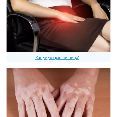
Кандидоз (молочница)