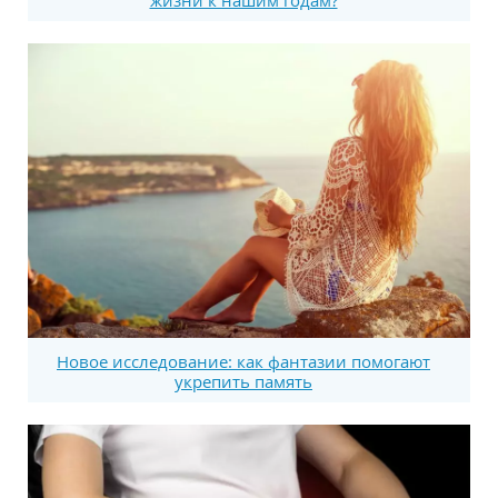
Новое исследование: как фантазии помогают
укрепить память