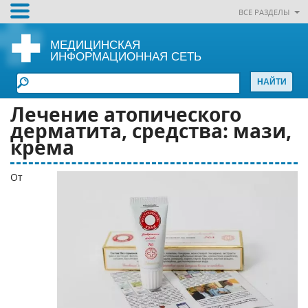
ВСЕ РАЗДЕЛЫ
МЕДИЦИНСКАЯ
ИНФОРМАЦИОННАЯ СЕТЬ
Лечение атопического
дерматита, средства: мази,
крема
От