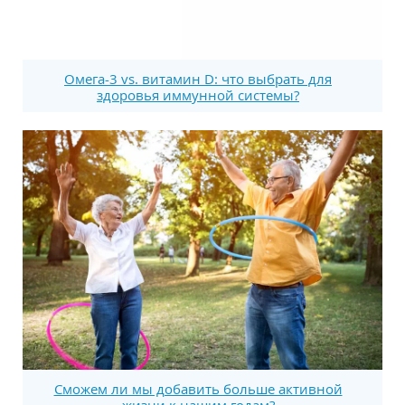
Омега-3 vs. витамин D: что выбрать для
здоровья иммунной системы?
Сможем ли мы добавить больше активной
жизни к нашим годам?