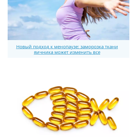
Новый подход к менопаузе: заморозка ткани
яичника может изменить все