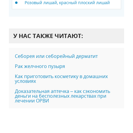
Розовый лишай, красный плоский лишай
У НАС ТАКЖЕ ЧИТАЮТ:
Себорея или себорейный дерматит
Рак желчного пузыря
Как приготовить косметику в домашних
условиях
Доказательная аптечка – как сэкономить
деньги на бесполезных лекарствах при
лечении ОРВИ