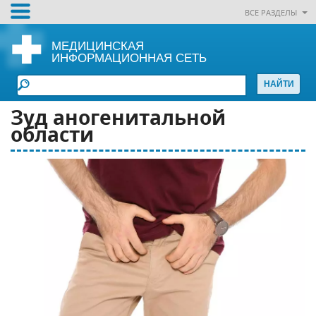
ВСЕ РАЗДЕЛЫ
МЕДИЦИНСКАЯ
ИНФОРМАЦИОННАЯ СЕТЬ
Зуд аногенитальной
области