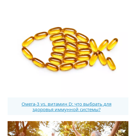
Омега-3 vs. витамин D: что выбрать для
здоровья иммунной системы?