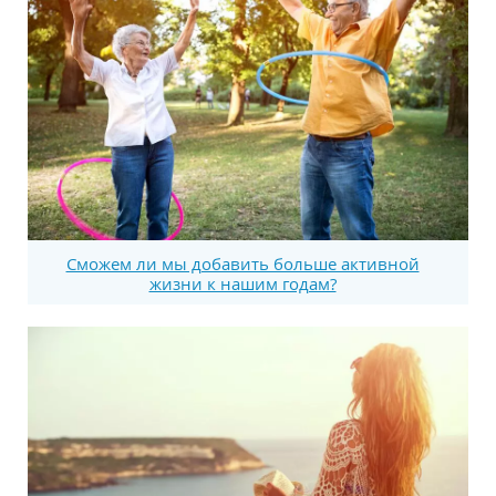
Сможем ли мы добавить больше активной
жизни к нашим годам?