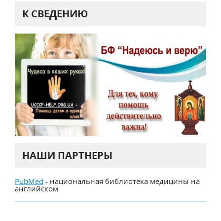
К СВЕДЕНИЮ
НАШИ ПАРТНЕРЫ
PubMed
- национальная библиотека медицины на
английском