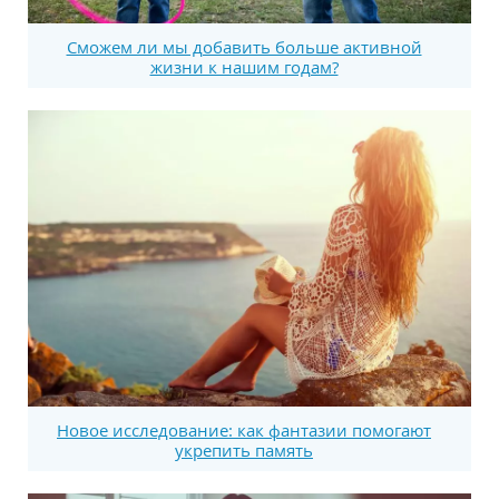
Сможем ли мы добавить больше активной
жизни к нашим годам?
Новое исследование: как фантазии помогают
укрепить память