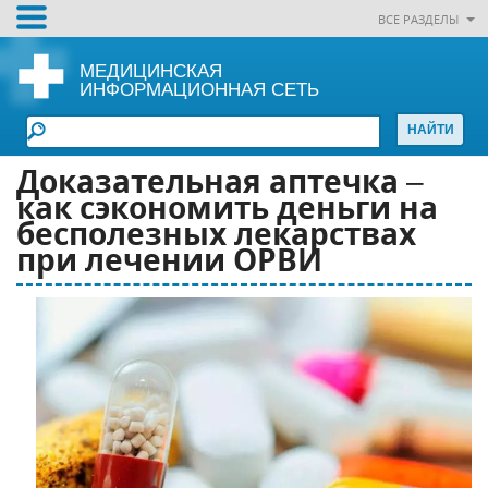
ВСЕ РАЗДЕЛЫ
МЕДИЦИНСКАЯ
ИНФОРМАЦИОННАЯ СЕТЬ
Доказательная аптечка –
как сэкономить деньги на
бесполезных лекарствах
при лечении ОРВИ