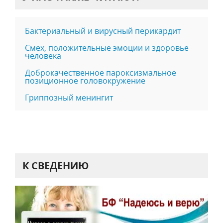
Бактериальный и вирусный перикардит
Смех, положительные эмоции и здоровье
человека
Доброкачественное пароксизмальное
позиционное головокружение
Гриппозный менингит
К СВЕДЕНИЮ