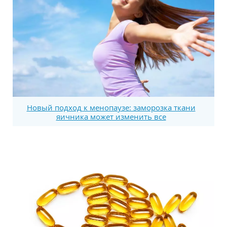
Новый подход к менопаузе: заморозка ткани
яичника может изменить все