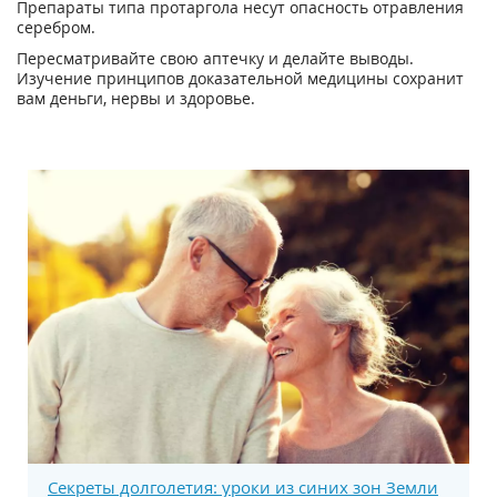
Препараты типа протаргола несут опасность отравления
серебром.
Пересматривайте свою аптечку и делайте выводы.
Изучение принципов доказательной медицины сохранит
вам деньги, нервы и здоровье.
Секреты долголетия: уроки из синих зон Земли