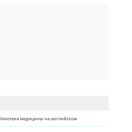
блиотека медицины на английском