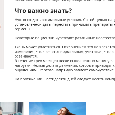
Что важно знать?
Нужно создать оптимальные условия. С этой целью пац
установленной даты перестать принимать препараты н
гормоны.
Некоторые пациентки чувствуют различные неестеств
Ткань может уплотняться. Отклонением это не являетс
изменения, что является нормальным, учитывая, что в
осваивается.
В течение трех месяцев после выполненных манипуля
нагрузки. Нельзя делать движения, которые приводят
ощущениям. От этого напрямую зависит самочувствие.
На протяжении шестидесяти дней следует носить комп