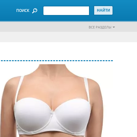
ПОИСК
ВСЕ РАЗДЕЛЫ