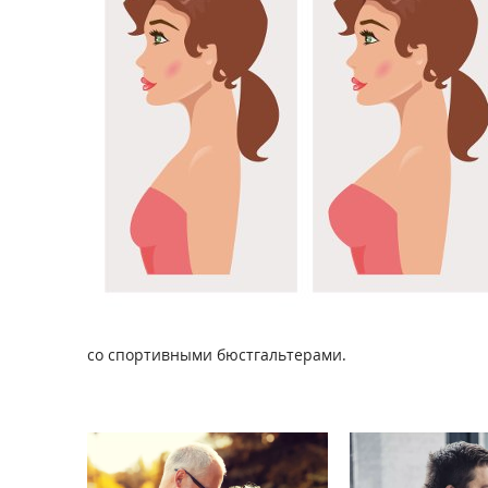
со спортивными бюстгальтерами.