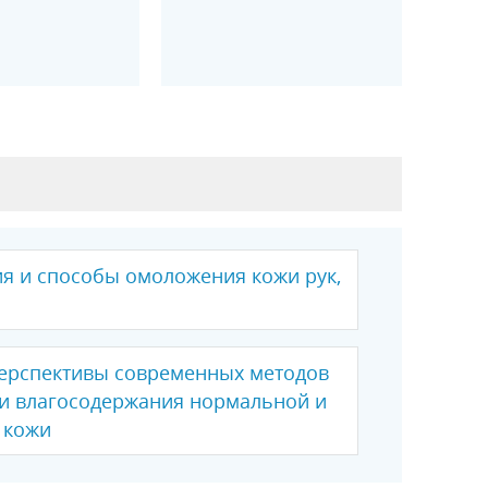
я и способы омоложения кожи рук,
ерспективы современных методов
и влагосодержания нормальной и
 кожи