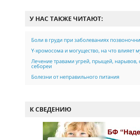
У НАС ТАКЖЕ ЧИТАЮТ:
Боли в груди при заболеваниях позвоночни
Y-хромосома и могущество, на что влияет 
Лечение травами угрей, прыщей, нарывов, 
себореи
Болезни от неправильного питания
К СВЕДЕНИЮ